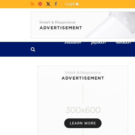
Login
الثقافة
التعليم
الاقتصاد