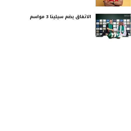
الاتفاق يضم سيلينا 3 مواسم