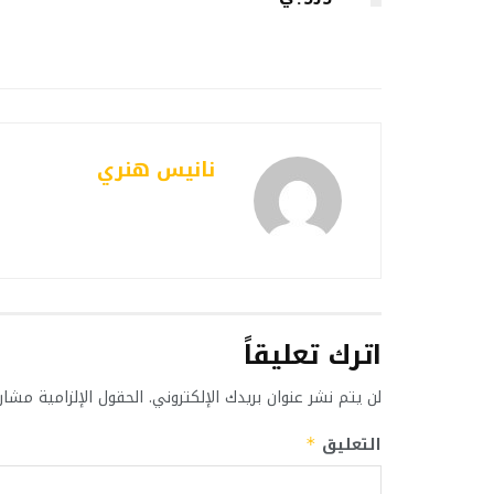
نانيس هنري
اترك تعليقاً
لن يتم نشر عنوان بريدك الإلكتروني.
الحقول الإلزامية مشار 
التعليق
*