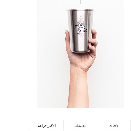
الاحدث
التعليقات
الاكثر قراءة