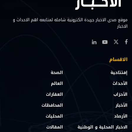
موقع صدي الاخبار جريدة الكترونية شامله لمتابعه اهم الاحداث و
الاخبار
الاقسام
إفتتاحية
الصحة
الأحداث
العالم
الأحزاب
العقارات
الأخبار
المحافظات
الأرصاد
المحليات
الاخبار المحلية و الوطنية
المقالات