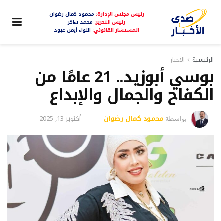
رئيس مجلس الإدارة:
محمود كمال رضوان
رئيس التحرير:
محمد شاكر
المستشار القانوني:
اللواء أيمن عبود
الرئيسية
الأخبار
بوسي أبوزيد.. 21 عامًا من
الكفاح والجمال والإبداع
محمود كمال رضوان
أكتوبر 13, 2025
بواسطة