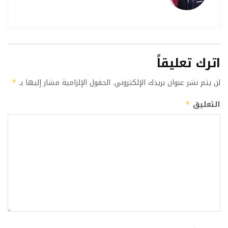
اترك تعليقاً
لن يتم نشر عنوان بريدك الإلكتروني.
الحقول الإلزامية مشار إليها بـ
*
التعليق
*