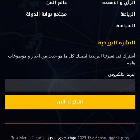
الرأي و الاعمدة
عالم الفن
الرياضة
مجتمع بوابة الدولة
السياسة
النشرة البريدية
أشترك في نشرتنا البريدية ليصلك كل ما هو جديد من اخبار و موضوعات
هامه
البريد الالكتروني
جميع الحقوق محفوظه © 2023
موقع صدي الاخبار
- تنفيذ Top Media 1