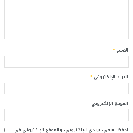
الاسم
*
البريد الإلكتروني
*
الموقع الإلكتروني
احفظ اسمي، بريدي الإلكتروني، والموقع الإلكتروني في