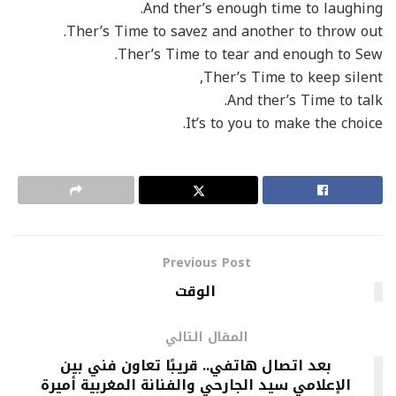
And ther’s enough time to laughing.
Ther’s Time to savez and another to throw out.
Ther’s Time to tear and enough to Sew.
Ther’s Time to keep silent,
And ther’s Time to talk.
It’s to you to make the choice.
Previous Post
الوقت
المقال التالي
بعد اتصال هاتفي.. قريبًا تعاون فني بين
الإعلامي سيد الجارحي والفنانة المغربية أميرة