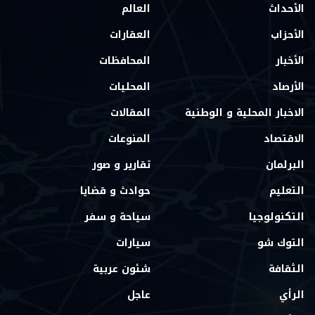
الأحداث
العالم
الأحزاب
العقارات
الأخبار
المحافظات
الأرصاد
المحليات
الاخبار المحلية و الوطنية
المقالات
الاقتصاد
المنوعات
البرلمان
تقارير و صور
التعليم
حوادث و قضايا
التكنولوجيا
سياحة و سفر
التوك شو
سيارات
الثقافة
شئون عربية
الرأي
عاجل