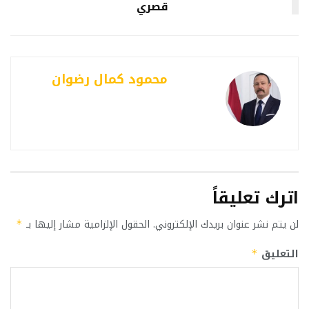
قصري
محمود كمال رضوان
اترك تعليقاً
لن يتم نشر عنوان بريدك الإلكتروني.
الحقول الإلزامية مشار إليها بـ
*
التعليق
*