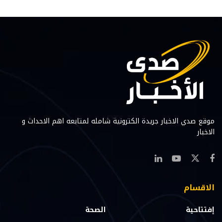
موقع صدي الاخبار جريدة الكترونية شامله لمتابعه اهم الاحداث و
الاخبار
الاقسام
إفتتاحية
الصحة