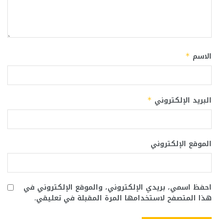
الاسم
*
البريد الإلكتروني
*
الموقع الإلكتروني
احفظ اسمي، بريدي الإلكتروني، والموقع الإلكتروني في
هذا المتصفح لاستخدامها المرة المقبلة في تعليقي.