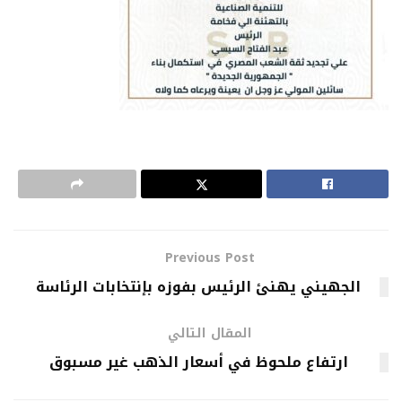
Previous Post
الجهيني يهنئ الرئيس بفوزه بإنتخابات الرئاسة
المقال التالي
ارتفاع ملحوظ في أسعار الذهب غير مسبوق