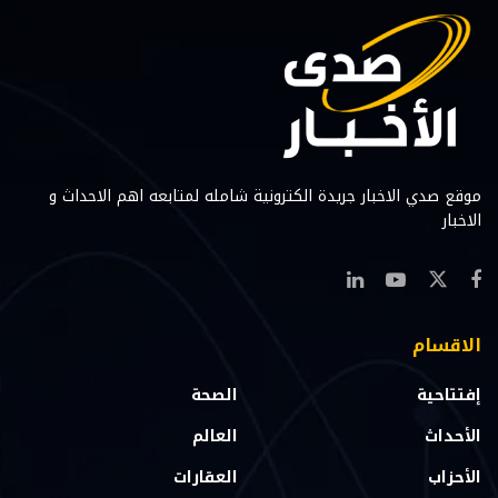
موقع صدي الاخبار جريدة الكترونية شامله لمتابعه اهم الاحداث و
الاخبار
الاقسام
إفتتاحية
الصحة
الأحداث
العالم
الأحزاب
العقارات