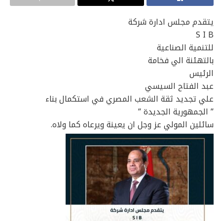
يتقدم مجلس ادارة شركة
S I B
للتنمية الصناعية
بالتهئنة الي فخامة
الرئيس
عبد الفتاح السيسي
علي تجديد ثقة الشعب المصري في استكمال بناء
” الجمهورية الجديدة ”
سائلين المولي عز وجل ان يعينة ويرعاه كما ولاه.