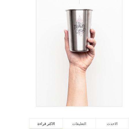
الاحدث
التعليقات
الاكثر قراءة