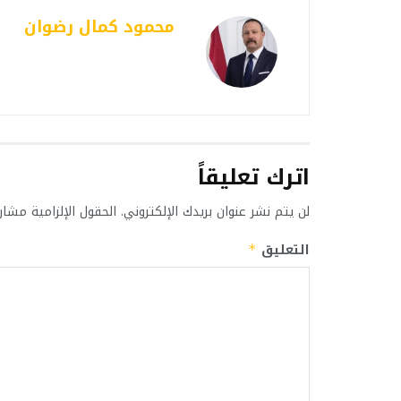
محمود كمال رضوان
اترك تعليقاً
لن يتم نشر عنوان بريدك الإلكتروني.
الحقول الإلزامية مشار 
التعليق
*