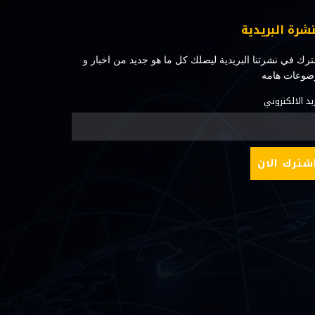
نشرة البريدية
رك في نشرتنا البريدية ليصلك كل ما هو جديد من اخبار و
ضوعات هامه
ريد الالكتروني