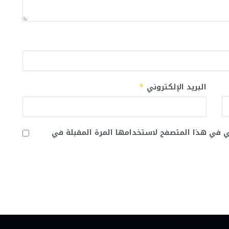
البريد الإلكتروني
*
ني في هذا المتصفح لاستخدامها المرة المقبلة في