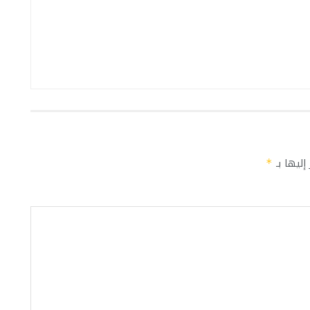
إليها بـ
*