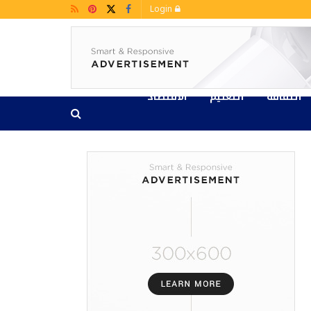
Login
الثقافة
التعليم
الاقتصاد