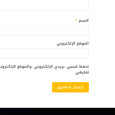
الاسم
*
الموقع الإلكتروني
احفظ اسمي، بريدي الإلكتروني، والموقع الإلكترو
تعليقي.