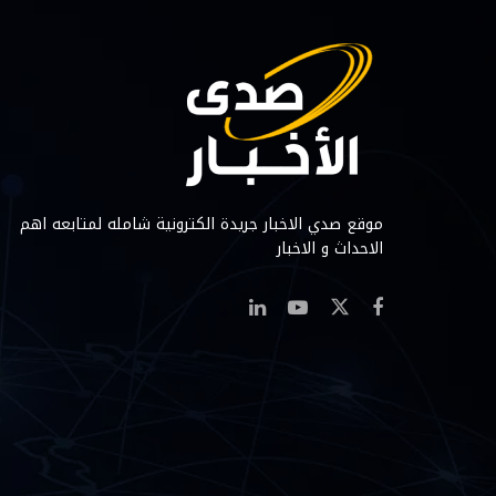
موقع صدي الاخبار جريدة الكترونية شامله لمتابعه اهم
الاحداث و الاخبار