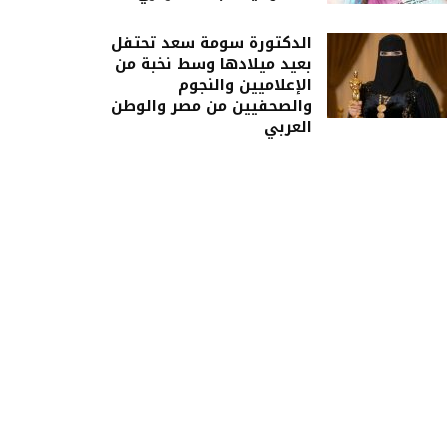
الدكتورة سومة سعد تحتفل
بعيد ميلادها وسط نخبة من
الإعلاميين والنجوم
والصحفيين من مصر والوطن
العربي