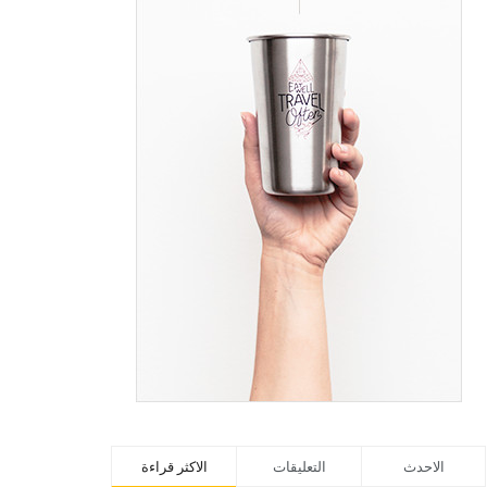
الاحدث
التعليقات
الاكثر قراءة