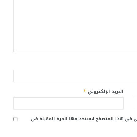
البريد الإلكتروني
*
ني في هذا المتصفح لاستخدامها المرة المقبلة في