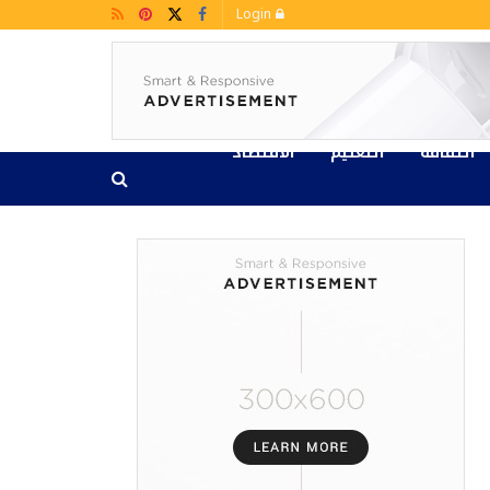
Login
الثقافة
التعليم
الاقتصاد