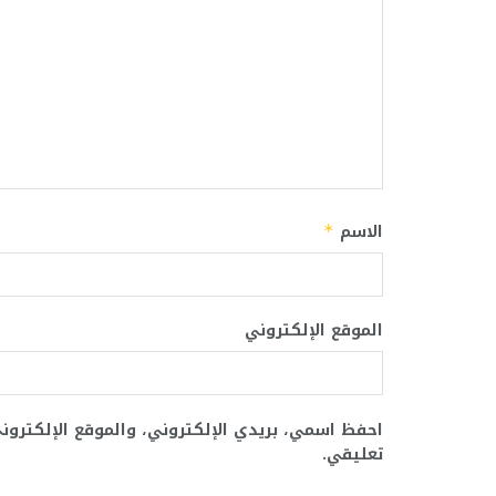
الاسم
*
الموقع الإلكتروني
احفظ اسمي، بريدي الإلكتروني، والموقع الإلكترو
تعليقي.