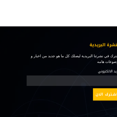
نشرة البريدية
رك في نشرتنا البريدية ليصلك كل ما هو جديد من اخبار و
ضوعات هامه
ريد الالكتروني