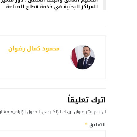
للمراكز البحثية في خدمة قطاع الصناعة
محمود كمال رضوان
اترك تعليقاً
لن يتم نشر عنوان بريدك الإلكتروني.
الحقول الإلزامية مشار 
التعليق
*