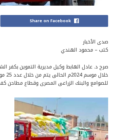
Share on Facebook
صدى الأخبار
كتب – محمود الهندي
صرح د. عادل الهابط وكيل مديرية التموين بكفر الش
خلال 
للصوامع والبنك الزراعى المصرى وقطاع مطاحن كفر 