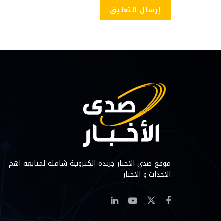
موقع صدي الاخبار جريدة الكترونية شامله لمتابعه اهم
الاحداث و الاخبار