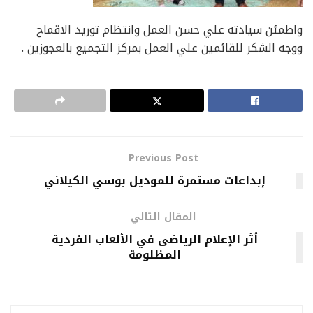
واطمئن سيادته علي حسن العمل وانتظام توريد الاقماح
ووجه الشكر للقائمين علي العمل بمركز التجميع بالعجوزين .
Previous Post
إبداعات مستمرة للموديل بوسي الكيلاني
المقال التالي
أثر الإعلام الرياضى في الألعاب الفردية
المظلومة