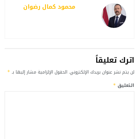
محمود كمال رضوان
اترك تعليقاً
لن يتم نشر عنوان بريدك الإلكتروني.
الحقول الإلزامية مشار إليها بـ
*
التعليق
*