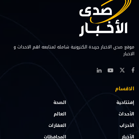
موقع صدي الاخبار جريدة الكترونية شامله لمتابعه اهم الاحداث و
الاخبار
الاقسام
إفتتاحية
الصحة
الأحداث
العالم
الأحزاب
العقارات
الأخبار
المحافظات