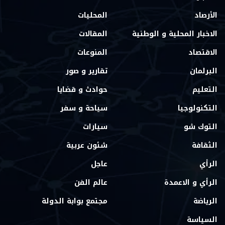
الأرصاد
المحليات
الاخبار المحلية و الوطنية
المقالات
الاقتصاد
المنوعات
البرلمان
تقارير و صور
التعليم
حوادث و قضايا
التكنولوجيا
سياحة و سفر
التوك شو
سيارات
الثقافة
شئون عربية
الرأي
عاجل
الرأي و الاعمدة
عالم الفن
الرياضة
مجتمع بوابة الدولة
السياسة