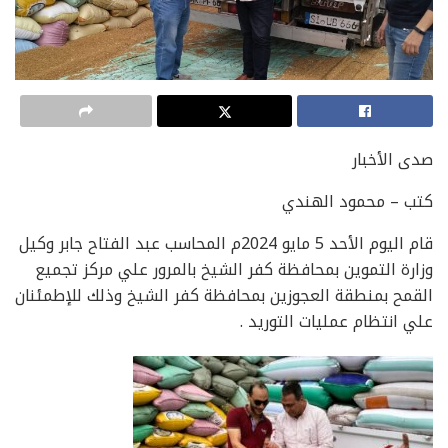
صدى الأخبار
كتب – محمود الهندي
قام اليوم الأحد 5 مايو 2024م المحاسب عبد الفتاح جابر وكيل
وزارة التموين بمحافظة كفر الشيخ بالمرور علي مركز تجميع
القمح بمنطقة العجوزين بمحافظة كفر الشيخ وذلك للإطمئنان
علي انتظام عمليات التوريد .