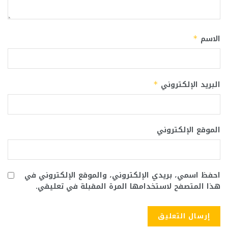
الاسم
*
البريد الإلكتروني
*
الموقع الإلكتروني
احفظ اسمي، بريدي الإلكتروني، والموقع الإلكتروني في
هذا المتصفح لاستخدامها المرة المقبلة في تعليقي.