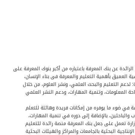
الرائدة عن بنك المعرفة باعتباره من أكبر بنوك المعرفة على
 العميق بأهمية التعليم والمعرفة فى بناء الإنسان،
؛ لدعم التعليم والبحث العلمي، ونشر العلوم، من خلال
تاحة المعلومات، وتنمية المهارات، ودعم النشر العلمي
ة في ضوء ما يوفره من إمكانات فريدة وهائلة للتعلم
ب والباحثين، بالإضافة إلى دوره في تنمية المهارات،
زارة تعمل على جعل بنك المعرفة منصة رائدة للتعليم
نتاجية البحثية بالجامعات والمراكز والهيئات البحثية