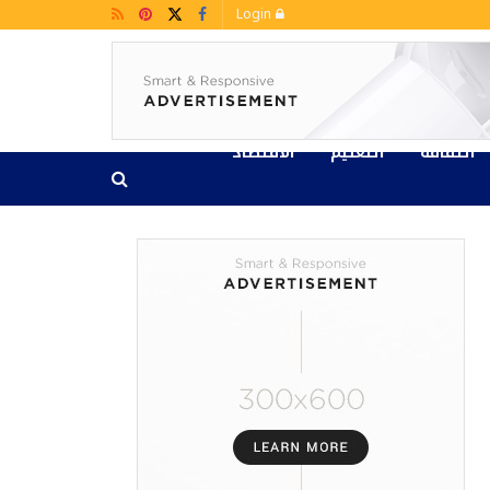
Login
الثقافة
التعليم
الاقتصاد