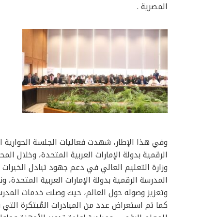
المصرية .
وفي هذا الإطار، شهدت فعاليات الجلسة الحوارية الث
الرقمية بدولة الإمارات العربية المتحدة، وخلال ال
وزارة التعليم العالي في دعم جهود تبادل الخبرات 
المدرسة الرقمية بدولة الإمارات العربية المتحدة،
كما تم استعراض عدد من المبادرات المُبتكرة التي ق