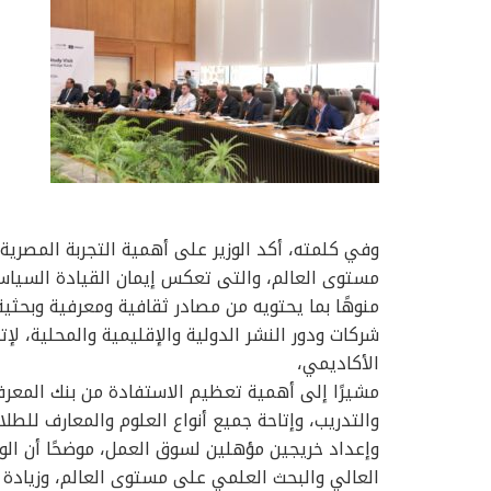
وفي كلمته، أكد الوزير على أهمية التجربة المصرية 
مستوى العالم، والتى تعكس إيمان القيادة السياسية
منوهًا بما يحتويه من مصادر ثقافية ومعرفية وبحثية
شركات ودور النشر الدولية والإقليمية والمحلية، لإ
الأكاديمي،
مشيرًا إلى أهمية تعظيم الاستفادة من بنك المعرف
والتدريب، وإتاحة جميع أنواع العلوم والمعارف للطلا
وإعداد خريجين مؤهلين لسوق العمل، موضحًا أن الو
العالي والبحث العلمي على مستوى العالم، وزيادة الإ