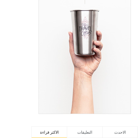
الاحدث
التعليقات
الاكثر قراءة