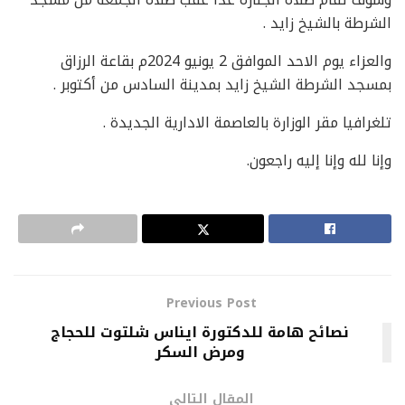
الشرطة بالشيخ زايد .
والعزاء يوم الاحد الموافق 2 يونيو 2024م بقاعة الرزاق
بمسجد الشرطة الشيخ زايد بمدينة السادس من أكتوبر .
تلغرافيا مقر الوزارة بالعاصمة الادارية الجديدة .
وإنا لله وإنا إليه راجعون.
Previous Post
نصائح هامة للدكتورة ايناس شلتوت للحجاج
ومرض السكر
المقال التالي