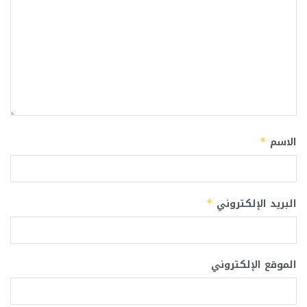
الاسم
*
البريد الإلكتروني
*
الموقع الإلكتروني