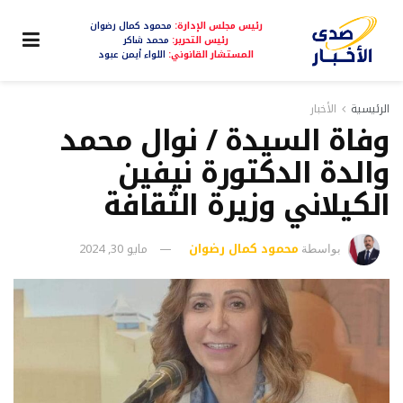
رئيس مجلس الإدارة:
محمود كمال رضوان
رئيس التحرير:
محمد شاكر
المستشار القانوني:
اللواء أيمن عبود
الرئيسية
الأخبار
وفاة السيدة / نوال محمد
والدة الدكتورة نيفين
الكيلاني وزيرة الثقافة
محمود كمال رضوان
مايو 30, 2024
بواسطة