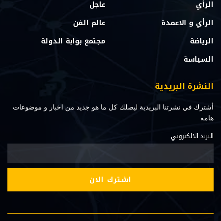
الرأي
عاجل
الرأي و الاعمدة
عالم الفن
الرياضة
مجتمع بوابة الدولة
السياسة
النشرة البريدية
أشترك في نشرتنا البريدية ليصلك كل ما هو جديد من اخبار و موضوعات
هامه
البريد الالكتروني