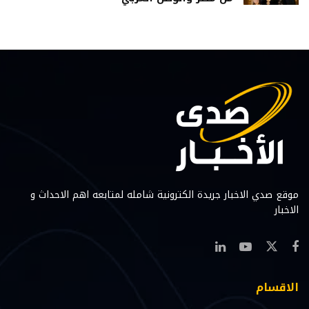
موقع صدي الاخبار جريدة الكترونية شامله لمتابعه اهم الاحداث و
الاخبار
الاقسام