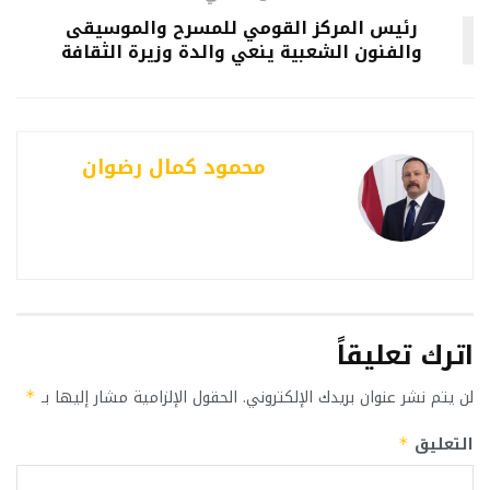
رئيس المركز القومي للمسرح والموسيقى
والفنون الشعبية ينعي والدة وزيرة الثقافة
محمود كمال رضوان
اترك تعليقاً
لن يتم نشر عنوان بريدك الإلكتروني.
الحقول الإلزامية مشار إليها بـ
*
التعليق
*