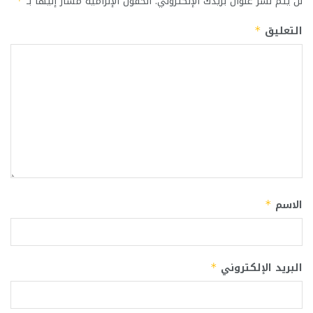
لن يتم نشر عنوان بريدك الإلكتروني.
الحقول الإلزامية مشار إليها بـ
*
التعليق
*
الاسم
*
البريد الإلكتروني
*