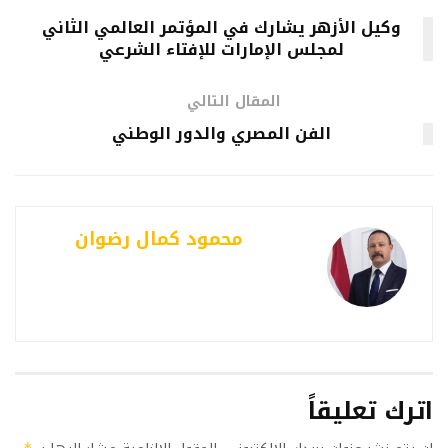
وكيل الأزهر يشارك في المؤتمر العالمي الثاني
لمجلس الإمارات للإفتاء الشرعي
المقال التالي
الفن المصري والدور الوطني
محمود كمال رضوان
اترك تعليقاً