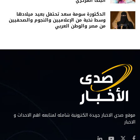
البنك المركزي
الدكتورة سومة سعد تحتفل بعيد ميلادها
وسط نخبة من الإعلاميين والنجوم والصحفيين
من مصر والوطن العربي
موقع صدي الاخبار جريدة الكترونية شامله لمتابعه اهم الاحداث و
الاخبار