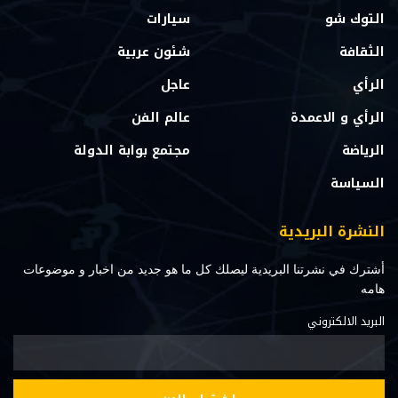
التوك شو
سيارات
الثقافة
شئون عربية
الرأي
عاجل
الرأي و الاعمدة
عالم الفن
الرياضة
مجتمع بوابة الدولة
السياسة
النشرة البريدية
أشترك في نشرتنا البريدية ليصلك كل ما هو جديد من اخبار و موضوعات
هامه
البريد الالكتروني