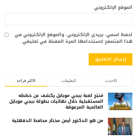
الموقع الإلكتروني
احفظ اسمي، بريدي الإلكتروني، والموقع الإلكتروني في
هذا المتصفح لاستخدامها المرة المقبلة في تعليقي.
الاحدث
التعليقات
الاكثر قراءة
مُنتِج لعبة ببجي موبايل يكشف عن خططه
المستقبلية خلال نهائيات بطولة ببجي موبايل
العالمية المرموقة
من هو الدكتور أيمن مختار محافظ الدقهلية