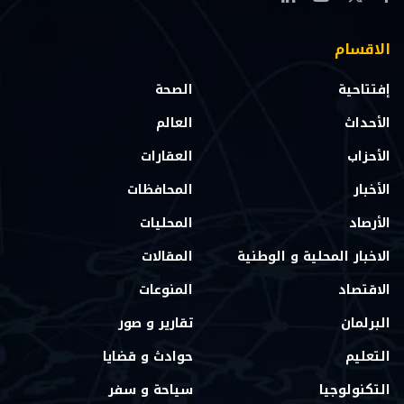
الاقسام
إفتتاحية
الصحة
الأحداث
العالم
الأحزاب
العقارات
الأخبار
المحافظات
الأرصاد
المحليات
الاخبار المحلية و الوطنية
المقالات
الاقتصاد
المنوعات
البرلمان
تقارير و صور
التعليم
حوادث و قضايا
التكنولوجيا
سياحة و سفر