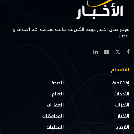
موقع صدي الاخبار جريدة الكترونية شامله لمتابعه اهم الاحداث و
الاخبار
الاقسام
إفتتاحية
الصحة
الأحداث
العالم
الأحزاب
العقارات
الأخبار
المحافظات
الأرصاد
المحليات