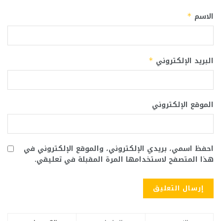
الاسم
*
البريد الإلكتروني
*
الموقع الإلكتروني
احفظ اسمي، بريدي الإلكتروني، والموقع الإلكتروني في
هذا المتصفح لاستخدامها المرة المقبلة في تعليقي.