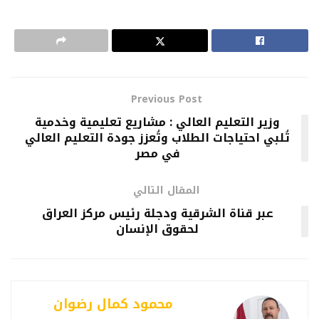
Previous Post
وزير التعليم العالي : مشاريع تعليمية وخدمية
تُلبي احتياجات الطلاب وتُعزز جودة التعليم العالي
في مصر
المقال التالي
عبر قناة الشرقية ودجلة رئيس مركز العراق
لحقوق الإنسان
محمود كمال رضوان