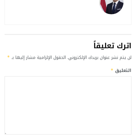
اترك تعليقاً
لن يتم نشر عنوان بريدك الإلكتروني.
الحقول الإلزامية مشار إليها بـ
*
التعليق
*