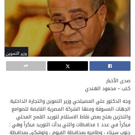
صدى الأخبار
كتب – محمود الهندي
وجه الدكتور علي المصيلحي وزير التموين والتجارة الداخلية
الجهات المسوقة ومنها الشركة المصرية القابضة للصوامع
والتخزين بفتح بعض نقاط الاستلام لتوريد القمح المحلي
مبكراً في عدد ٤ محافظات والتي بدأت التوريد مبكراً وهي :
جنوب سيناء ، وطاميه بمحافظة الفيوم ، وتوشكي بمحافظة