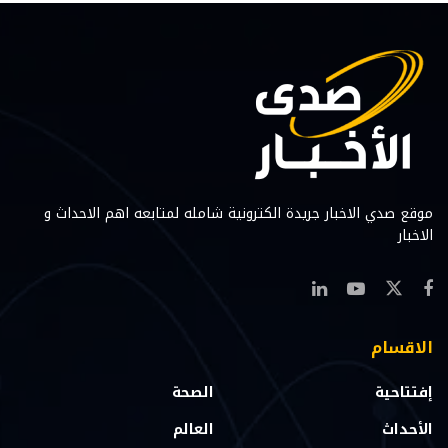
موقع صدي الاخبار جريدة الكترونية شامله لمتابعه اهم الاحداث و
الاخبار
الاقسام
إفتتاحية
الصحة
الأحداث
العالم