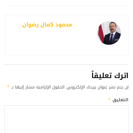
محمود كمال رضوان
اترك تعليقاً
لن يتم نشر عنوان بريدك الإلكتروني.
الحقول الإلزامية مشار إليها بـ
*
التعليق
*