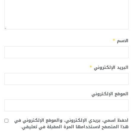
الاسم
*
البريد الإلكتروني
*
الموقع الإلكتروني
احفظ اسمي، بريدي الإلكتروني، والموقع الإلكتروني في
هذا المتصفح لاستخدامها المرة المقبلة في تعليقي.