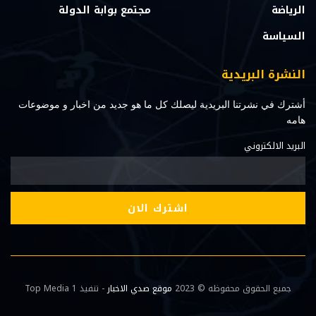
الرياضة
مجتمع بوابة الدولة
السياسة
النشرة البريدية
أشترك في نشرتنا البريدية ليصلك كل ما هو جديد من اخبار و موضوعات
هامه
البريد الالكتروني
جميع الحقوق محفوظه © 2023
موقع صدي الاخبار
- تنفيذ Top Media 1