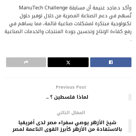
وأكد د.ماجد غنيمة أن مسابقة ManuTech Challenge
تُسهم في دعم الصناعة المصرية من خلال توفير حلول
تكنولوجية مبتكرة لمشكلات صناعية قائمة، مما يساهم في
رفع كفاءة الإنتاج وتحسين جودة المنتجات والخدمات الصناعية
.
Previous Post
لماذا فلسطين ؟ ..
المقال التالي
شيخ الأزهر يوصي سفراء مصر لدى أفريقيا
بالاستفادة من الأزهر كأبرز القوى الناعمة لمصر