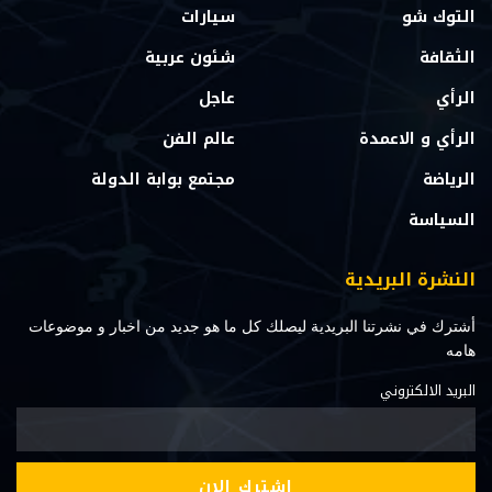
التوك شو
سيارات
الثقافة
شئون عربية
الرأي
عاجل
الرأي و الاعمدة
عالم الفن
الرياضة
مجتمع بوابة الدولة
السياسة
النشرة البريدية
أشترك في نشرتنا البريدية ليصلك كل ما هو جديد من اخبار و موضوعات
هامه
البريد الالكتروني