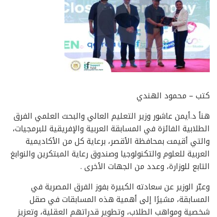
كتب – محمود الهندي
هنأ د.أيمن عاشور وزير التعليم العالي والبحث العلمي الفرق
الطلابية الفائزة في المسابقة العربية والإفريقية للبرمجيات،
والتي أقيمت بمحافظة الأقصر، برعاية كل من الأكاديمية
العربية للعلوم والتكنولوجيا وصندوق رعاية المبتكرين والنوابغ
التابع للوزارة، وعدد من الجهات الأخرى .
وعبّر الوزير عن سعادته الكبيرة بفوز الفرق المصرية في
المسابقة، مشيرًا إلى أهمية هذه المسابقات في صقل
شخصية ومواهب الطلاب، وتطوير قدراتهم العقلية، وتعزيز