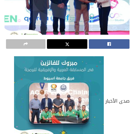
صدى الأخبار