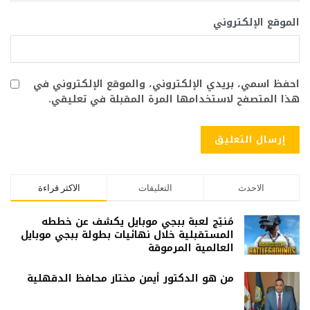
الموقع الإلكتروني
احفظ اسمي، بريدي الإلكتروني، والموقع الإلكتروني في
هذا المتصفح لاستخدامها المرة المقبلة في تعليقي.
الاحدث
التعليقات
الاكثر قراءة
مُنتِج لعبة ببجي موبايل يكشف عن خططه
المستقبلية خلال نهائيات بطولة ببجي موبايل
العالمية المرموقة
من هو الدكتور أيمن مختار محافظ الدقهلية