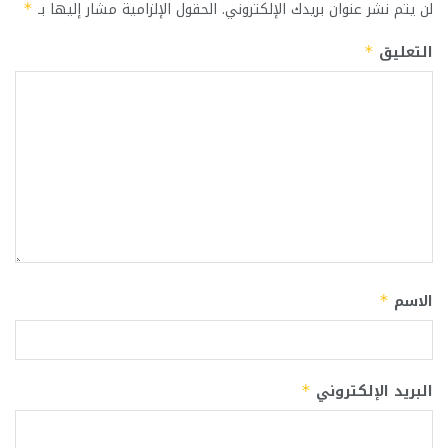
لن يتم نشر عنوان بريدك الإلكتروني.
الحقول الإلزامية مشار إليها بـ
*
التعليق
*
الاسم
*
البريد الإلكتروني
*