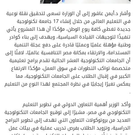
وأشار د.أيمن عاشور إلى أن الوزارة تسعى لتحقيق نقلة نوعية
في التعليم العالي من خلال إنشاء 17 جامعة تكنولوجية
جديدة تغطي كافة ربوع الوطن، مؤكدًا أن هذا المشروع يأتي
تنفيذًا لتوجيهات القيادة السياسية، ويهدف إلى بناء كوادر
وطنية مؤهلة علميًا وعمليًا قادرة على دفع عجلة التنمية
المستدامة، والارتقاء بمكانة مصر التنافسية عالميًا، لافتًا إلى
أن الجامعات التكنولوجية العشر الحالية تقدم برامج تعليمية
متخصصة تواكب التطورات في سوق العمل، مؤكدًا الارتفاع
الكبير في إقبال الطلاب على الجامعات التكنولوجية، مما
يعكس تغيرًا إيجابيًا في نظرة المجتمع لهذا النوع من التعليم
.
وأكد الوزير أهمية التعاون الدولي في تطوير التعليم
التكنولوجي في مصر، مشيرًا إلى توقيع الجامعات التكنولوجية
العديد من بروتوكولات التعاون التي تهدف إلى تطوير البرامج
الدراسية، وتزويد الطلاب بفرص تدريب عملية في بيئات عمل