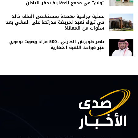
“ولاء” في مجمع العقارية بحفر الباطن
عملية جراحية معقدة بمستشفى الملك خالد
في تبوك تعيد لمريضة قدرتها على المشي بعد
سنوات من المعاناة
ناصر طويرش الحارثي.. 500 مزاد وصوت توعوي
غيّر قواعد اللعبة العقارية