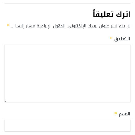
اترك تعليقاً
لن يتم نشر عنوان بريدك الإلكتروني.
الحقول الإلزامية مشار إليها بـ
*
التعليق
*
الاسم
*