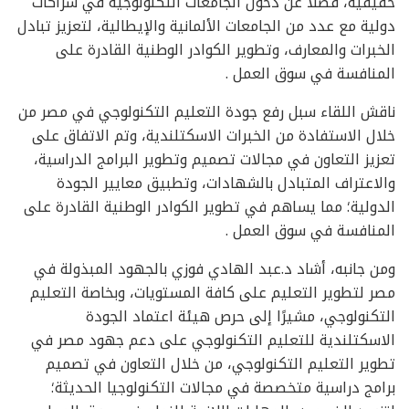
حقيقية، فضلًا عن دخول الجامعات التكنولوجية في شراكات
دولية مع عدد من الجامعات الألمانية والإيطالية، لتعزيز تبادل
الخبرات والمعارف، وتطوير الكوادر الوطنية القادرة على
المنافسة في سوق العمل .
ناقش اللقاء سبل رفع جودة التعليم التكنولوجي في مصر من
خلال الاستفادة من الخبرات الاسكتلندية، وتم الاتفاق على
تعزيز التعاون في مجالات تصميم وتطوير البرامج الدراسية،
والاعتراف المتبادل بالشهادات، وتطبيق معايير الجودة
الدولية؛ مما يساهم في تطوير الكوادر الوطنية القادرة على
المنافسة في سوق العمل .
ومن جانبه، أشاد د.عبد الهادي فوزي بالجهود المبذولة في
مصر لتطوير التعليم على كافة المستويات، وبخاصة التعليم
التكنولوجي، مشيرًا إلى حرص هيئة اعتماد الجودة
الاسكتلندية للتعليم التكنولوجي على دعم جهود مصر في
تطوير التعليم التكنولوجي، من خلال التعاون في تصميم
برامج دراسية متخصصة في مجالات التكنولوجيا الحديثة؛