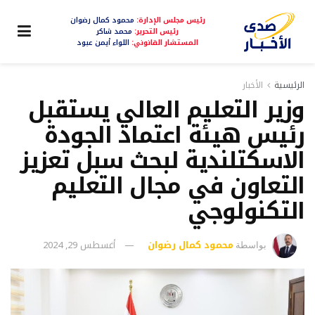
رئيس مجلس الإدارة:
محمود كمال رضوان
رئيس التحرير:
محمد شاكر
المستشار القانوني:
اللواء أيمن عبود
الرئيسية
الأخبار
وزير التعليم العالي يستقبل
رئيس هيئة اعتماد الجودة
الاسكتلندية لبحث سبل تعزيز
التعاون في مجال التعليم
التكنولوجي
محمود كمال رضوان
أغسطس 29, 2024
بواسطة