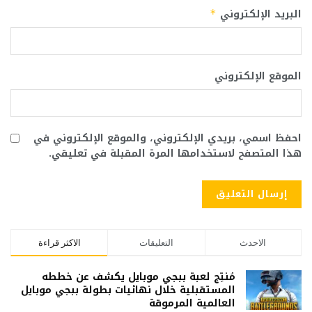
البريد الإلكتروني
*
الموقع الإلكتروني
احفظ اسمي، بريدي الإلكتروني، والموقع الإلكتروني في
هذا المتصفح لاستخدامها المرة المقبلة في تعليقي.
الاحدث
التعليقات
الاكثر قراءة
مُنتِج لعبة ببجي موبايل يكشف عن خططه
المستقبلية خلال نهائيات بطولة ببجي موبايل
العالمية المرموقة