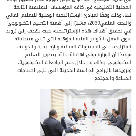
العملية التعليمية في كافة المؤسسات التعليمية التابعة
لها، وذلك وفقًا لمبادئ الإستراتيجية الوطنية للتعليم العالي
والبحث العلمي2030، مشيرًا إلى أهمية التعليم التكنولوجي
في تحقيق أهداف هذه الإستراتيجية، حيث يهدف إلى تزويد
سوق العمل بالكوادر الفنية المؤهلة التي تلبي متطلباته
المتزايدة على المستويات المحلية والإقليمية والدولية،
موضحًا أن الوزارة تولي اهتمامًا خاصًا بتطوير التعليم
التكنولوجي، وذلك من خلال دعم الجامعات التكنولوجية،
وتزويدها بالبرامج الدراسية الحديثة التي تلبي احتياجات
الصناعة والمجتمع .