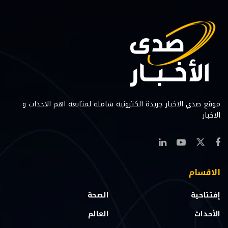
موقع صدي الاخبار جريدة الكترونية شامله لمتابعه اهم الاحداث و
الاخبار
الاقسام
إفتتاحية
الصحة
الأحداث
العالم