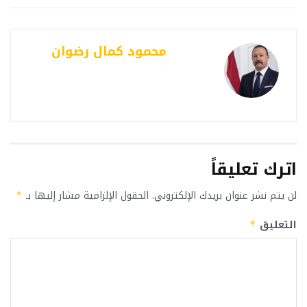
محمود كمال رضوان
اترك تعليقاً
لن يتم نشر عنوان بريدك الإلكتروني.
الحقول الإلزامية مشار إليها بـ
*
التعليق
*