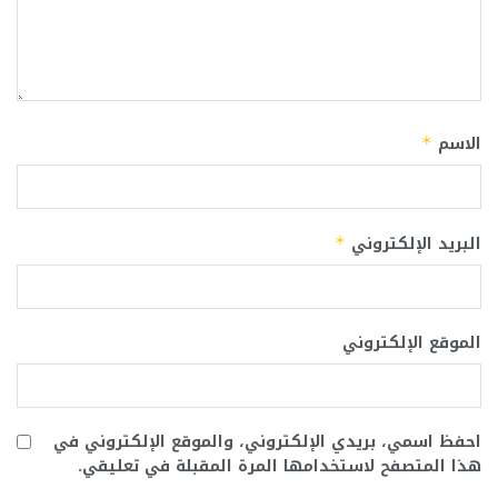
الاسم
*
البريد الإلكتروني
*
الموقع الإلكتروني
احفظ اسمي، بريدي الإلكتروني، والموقع الإلكتروني في
هذا المتصفح لاستخدامها المرة المقبلة في تعليقي.