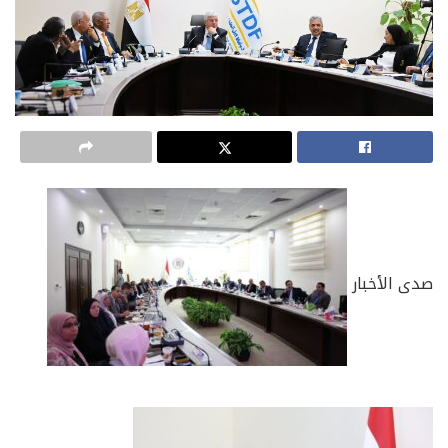
صدى الأخبار