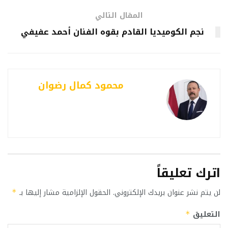
المقال التالي
نجم الكوميديا القادم بقوه الفنان أحمد عفيفي
محمود كمال رضوان
اترك تعليقاً
لن يتم نشر عنوان بريدك الإلكتروني.
الحقول الإلزامية مشار إليها بـ
*
التعليق
*