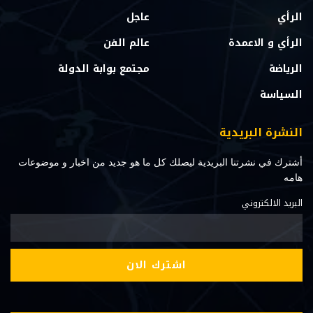
الرأي
عاجل
الرأي و الاعمدة
عالم الفن
الرياضة
مجتمع بوابة الدولة
السياسة
النشرة البريدية
أشترك في نشرتنا البريدية ليصلك كل ما هو جديد من اخبار و موضوعات
هامه
البريد الالكتروني