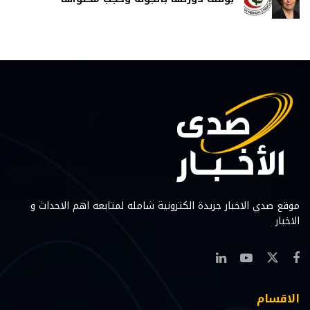
موقع صدي الاخبار جريدة الكترونية شامله لمتابعه اهم الاحداث و
الاخبار
الاقسام