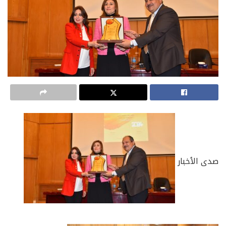
صدى الأخبار