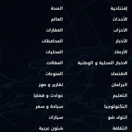
إفتتاحية
الصحة
الأحداث
العالم
الأحزاب
العقارات
الأخبار
المحافظات
الأرصاد
المحليات
الاخبار المحلية و الوطنية
المقالات
الاقتصاد
المنوعات
البرلمان
تقارير و صور
التعليم
حوادث و قضايا
التكنولوجيا
سياحة و سفر
التوك شو
سيارات
الثقافة
شئون عربية