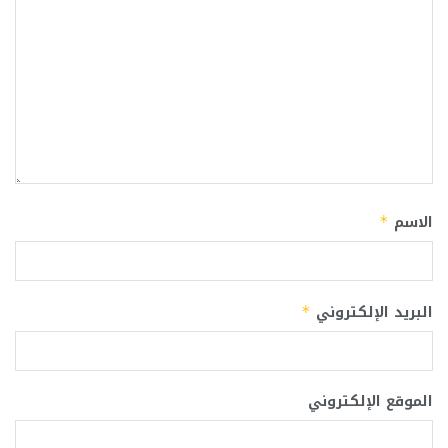
الاسم
*
البريد الإلكتروني
*
الموقع الإلكتروني