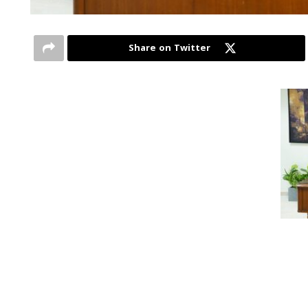
Share on Twitter