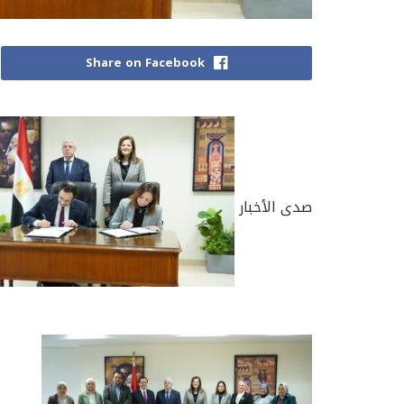
Share on Facebook
صدى الأخبار