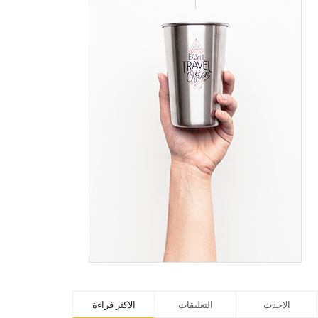
الاحدث
التعليقات
الاكثر قراءة