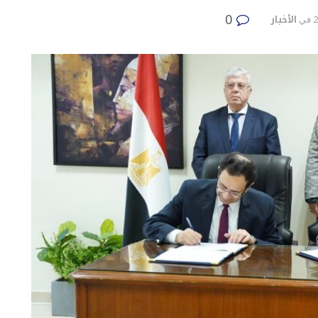
0
الأخبار
في