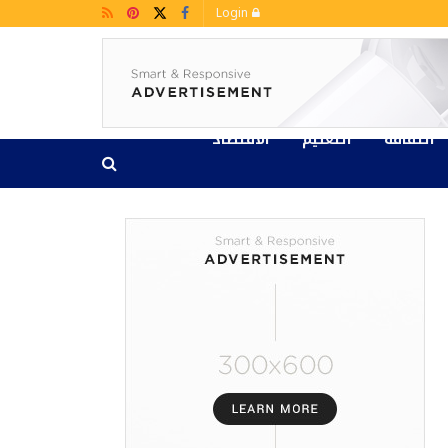
Login
الثقافة
التعليم
الاقتصاد