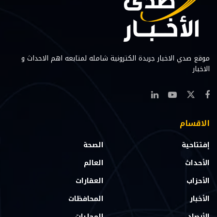
موقع صدي الاخبار جريدة الكترونية شامله لمتابعه اهم الاحداث و
الاخبار
الاقسام
إفتتاحية
الصحة
الأحداث
العالم
الأحزاب
العقارات
الأخبار
المحافظات
الأرصاد
المحليات