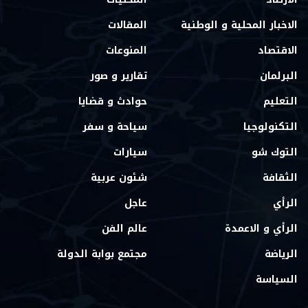
الاخبار المحلية و الوطنية
المقالات
الاقتصاد
المنوعات
البرلمان
تقارير و صور
التعليم
حوادث و قضايا
التكنولوجيا
سياحة و سفر
التوك شو
سيارات
الثقافة
شئون عربية
الرأي
عاجل
الرأي و الاعمدة
عالم الفن
الرياضة
مجتمع بوابة الدولة
السياسة