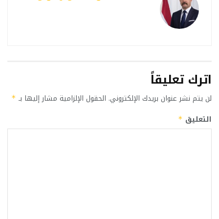
اترك تعليقاً
لن يتم نشر عنوان بريدك الإلكتروني.
الحقول الإلزامية مشار إليها بـ
*
التعليق
*