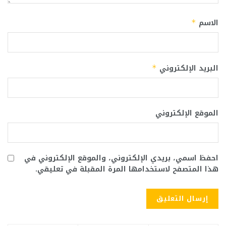
الاسم
*
البريد الإلكتروني
*
الموقع الإلكتروني
احفظ اسمي، بريدي الإلكتروني، والموقع الإلكتروني في
هذا المتصفح لاستخدامها المرة المقبلة في تعليقي.