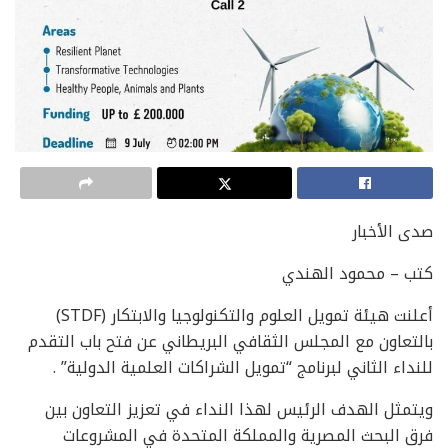
صدى الأخبار
كتب – محمود الهندي
أعلنت هيئة تمويل العلوم والتكنولوجيا والابتكار (STDF)
بالتعاون مع المجلس الثقافي البريطاني عن فتح باب التقدم
للنداء الثاني لبرنامج “تمويل الشراكات العلمية الدولية” .
ويتمثل الهدف الرئيس لهذا النداء في تعزيز التعاون بين
فرق البحث المصرية والمملكة المتحدة في المشروعات