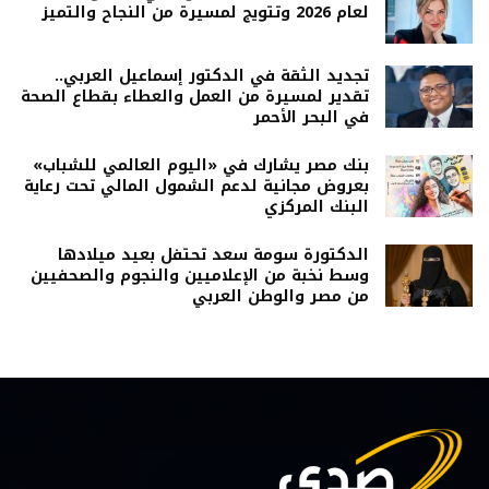
لعام 2026 وتتويج لمسيرة من النجاح والتميز
تجديد الثقة في الدكتور إسماعيل العربي..
تقدير لمسيرة من العمل والعطاء بقطاع الصحة
في البحر الأحمر
بنك مصر يشارك في «اليوم العالمي للشباب»
بعروض مجانية لدعم الشمول المالي تحت رعاية
البنك المركزي
الدكتورة سومة سعد تحتفل بعيد ميلادها
وسط نخبة من الإعلاميين والنجوم والصحفيين
من مصر والوطن العربي