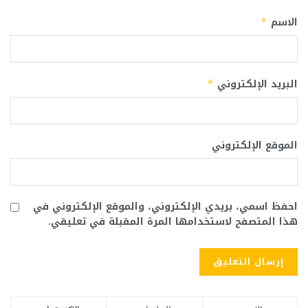
الاسم
*
البريد الإلكتروني
*
الموقع الإلكتروني
احفظ اسمي، بريدي الإلكتروني، والموقع الإلكتروني في
هذا المتصفح لاستخدامها المرة المقبلة في تعليقي.