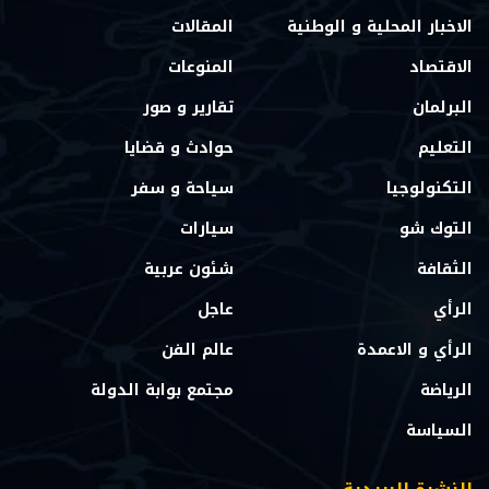
الاخبار المحلية و الوطنية
المقالات
الاقتصاد
المنوعات
البرلمان
تقارير و صور
التعليم
حوادث و قضايا
التكنولوجيا
سياحة و سفر
التوك شو
سيارات
الثقافة
شئون عربية
الرأي
عاجل
الرأي و الاعمدة
عالم الفن
الرياضة
مجتمع بوابة الدولة
السياسة