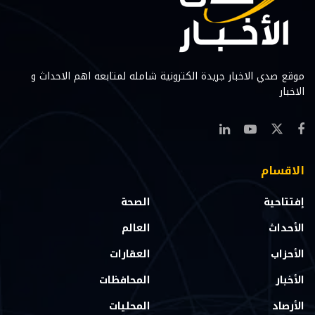
موقع صدي الاخبار جريدة الكترونية شامله لمتابعه اهم الاحداث و
الاخبار
الاقسام
إفتتاحية
الصحة
الأحداث
العالم
الأحزاب
العقارات
الأخبار
المحافظات
الأرصاد
المحليات