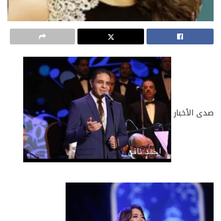
صدى الأخبار