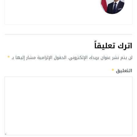
اترك تعليقاً
لن يتم نشر عنوان بريدك الإلكتروني.
الحقول الإلزامية مشار إليها بـ
*
التعليق
*