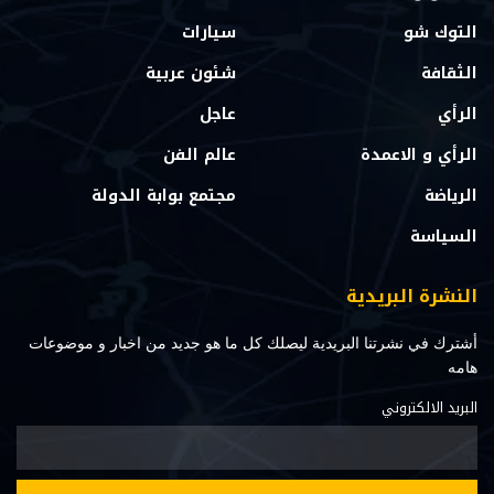
التوك شو
سيارات
الثقافة
شئون عربية
الرأي
عاجل
الرأي و الاعمدة
عالم الفن
الرياضة
مجتمع بوابة الدولة
السياسة
النشرة البريدية
أشترك في نشرتنا البريدية ليصلك كل ما هو جديد من اخبار و موضوعات
هامه
البريد الالكتروني