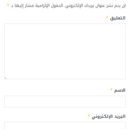
لن يتم نشر عنوان بريدك الإلكتروني.
الحقول الإلزامية مشار إليها بـ
*
التعليق
*
الاسم
*
البريد الإلكتروني
*