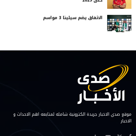
حتى 2029
الاتفاق يضم سيلينا 3 مواسم
موقع صدي الاخبار جريدة الكترونية شامله لمتابعه اهم الاحداث و
الاخبار