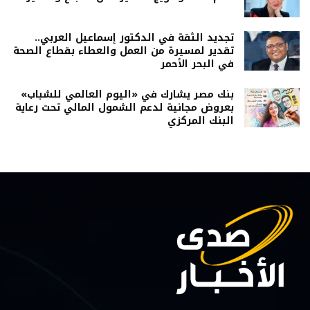
تجديد الثقة في الدكتور إسماعيل العربي..
تقدير لمسيرة من العمل والعطاء بقطاع الصحة
في البحر الأحمر
بنك مصر يشارك في «اليوم العالمي للشباب»
بعروض مجانية لدعم الشمول المالي تحت رعاية
البنك المركزي