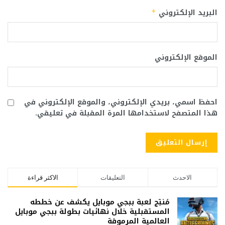
البريد الإلكتروني
*
الموقع الإلكتروني
احفظ اسمي، بريدي الإلكتروني، والموقع الإلكتروني في
هذا المتصفح لاستخدامها المرة المقبلة في تعليقي.
الاحدث
التعليقات
الاكثر قراءة
مُنتِج لعبة ببجي موبايل يكشف عن خططه
المستقبلية خلال نهائيات بطولة ببجي موبايل
العالمية المرموقة