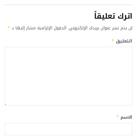
اترك تعليقاً
لن يتم نشر عنوان بريدك الإلكتروني.
الحقول الإلزامية مشار إليها بـ
*
التعليق
*
الاسم
*