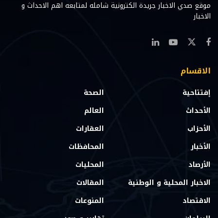
موقع صدي الاخبار جريدة الكترونية شامله لمتابعه اهم الاحداث و
الاخبار
الاقسام
إفتتاحية
الصحة
الأحداث
العالم
الأحزاب
العقارات
الأخبار
المحافظات
الأرصاد
المحليات
الاخبار المحلية و الوطنية
المقالات
الاقتصاد
المنوعات