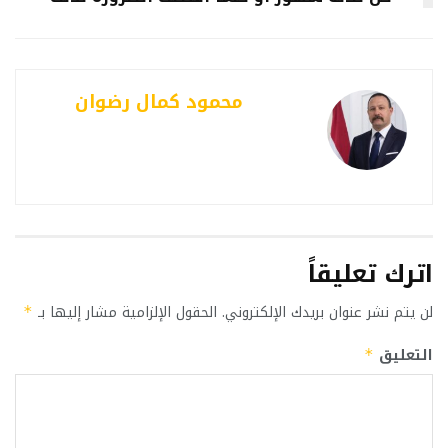
محمود كمال رضوان
اترك تعليقاً
لن يتم نشر عنوان بريدك الإلكتروني.
الحقول الإلزامية مشار إليها بـ
*
التعليق
*