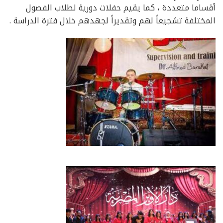
أقساما متعددة ، كما يقيم حفلات دورية لطلاب الفصول
المختلفة تشجيعاً لهم ‎وتقديراً لجهدهم خلال فترة الدراسة .