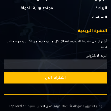
الرياضة
مجتمع بوابة الدولة
السياسة
النشرة البريدية
أشترك في نشرتنا البريدية ليصلك كل ما هو جديد من اخبار و موضوعات
هامه
البريد الالكتروني
جميع الحقوق محفوظه © 2023
موقع صدي الاخبار
- تنفيذ Top Media 1