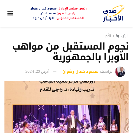
رئيس مجلس الإدارة:
محمود كمال رضوان
رئيس التحرير:
محمد شاكر
المستشار القانوني:
اللواء أيمن عبود
الرئيسية
الأخبار
نجوم المستقبل من مواهب
الأوبرا بالجمهورية
محمود كمال رضوان
أبريل 20, 2024
بواسطة