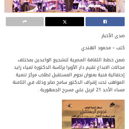
صدى الأخبار
كتب – محمود الهندي
ضمن خطط الثقافة المصرية لتشجيع الواعدين بمختلف
مجالات الابداع تقيم دار الأوبرا برئاسة الدكتورة لمياء زايد
إحتفالية فنية بعنوان نجوم المستقبل لطلاب مركز تنمية
المواهب تحت إشراف الدكتور سامح صابر وذلك في الثامنة
مساء الأحد 21 ابريل علي مسرح الجمهورية .