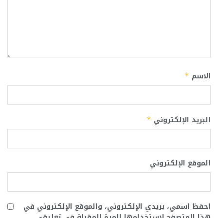
الاسم
*
البريد الإلكتروني
*
الموقع الإلكتروني
احفظ اسمي، بريدي الإلكتروني، والموقع الإلكتروني في
هذا المتصفح لاستخدامها المرة المقبلة في تعليقي.