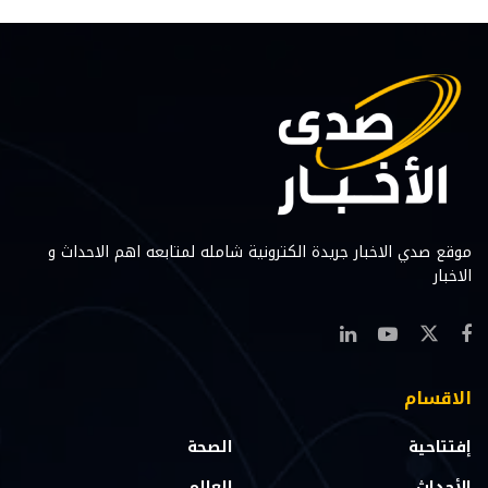
موقع صدي الاخبار جريدة الكترونية شامله لمتابعه اهم الاحداث و
الاخبار
الاقسام
إفتتاحية
الصحة
الأحداث
العالم