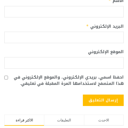
الاسم
*
البريد الإلكتروني
*
الموقع الإلكتروني
احفظ اسمي، بريدي الإلكتروني، والموقع الإلكتروني في
هذا المتصفح لاستخدامها المرة المقبلة في تعليقي.
الاحدث
التعليقات
الاكثر قراءة