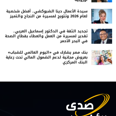
سيدة الأعمال دينا الشبوكشي.. أفضل شخصية
لعام 2026 وتتويج لمسيرة من النجاح والتميز
تجديد الثقة في الدكتور إسماعيل العربي..
تقدير لمسيرة من العمل والعطاء بقطاع الصحة
في البحر الأحمر
بنك مصر يشارك في «اليوم العالمي للشباب»
بعروض مجانية لدعم الشمول المالي تحت رعاية
البنك المركزي