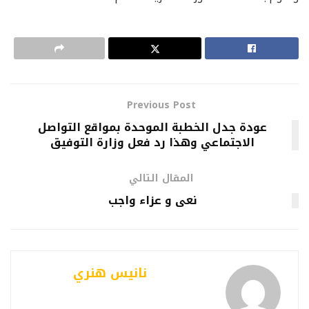
Previous Post
عودة جدل الخطبة الموحدة بمواقع التواصل
الاجتماعي وهذا رد فعل وزارة التوفيق
المقال التالي
نعى و عزاء واجب
نانيس هنري