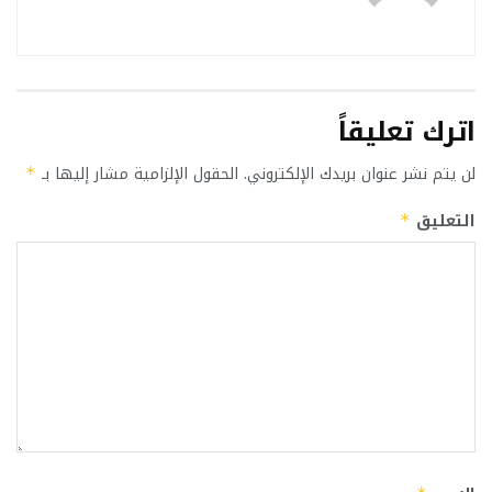
اترك تعليقاً
لن يتم نشر عنوان بريدك الإلكتروني.
الحقول الإلزامية مشار إليها بـ
*
التعليق
*