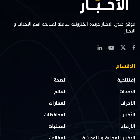
موقع صدي الاخبار جريدة الكترونية شامله لمتابعه اهم الاحداث و
الاخبار
الاقسام
إفتتاحية
الصحة
الأحداث
العالم
الأحزاب
العقارات
الأخبار
المحافظات
الأرصاد
المحليات
الاخبار المحلية و الوطنية
المقالات