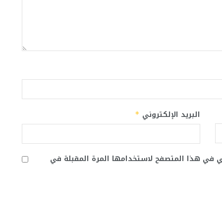
البريد الإلكتروني
*
ني في هذا المتصفح لاستخدامها المرة المقبلة في