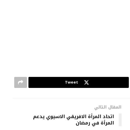
Tweet
المقال التالي
اتحاد المرأة الافريقي الاسيوي يدعم
المرأة في رمضان