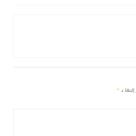
إليها بـ
*