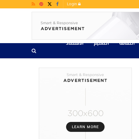
Login
الثقافة
التعليم
الاقتصاد