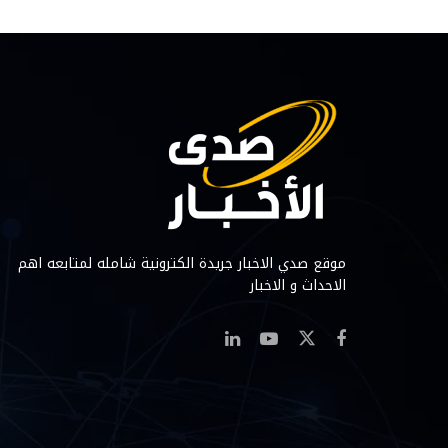
موقع صدي الاخبار جريدة الكترونية شامله لمتابعه اهم
الاحداث و الاخبار