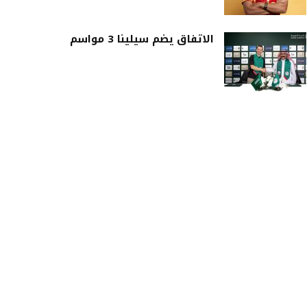
الاتفاق يضم سيلينا 3 مواسم