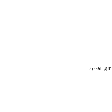
ائق القومية