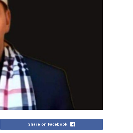
Share on Facebook