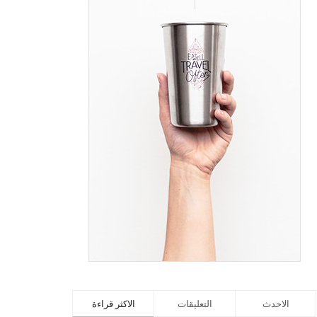
الاحدث
التعليقات
الاكثر قراءة