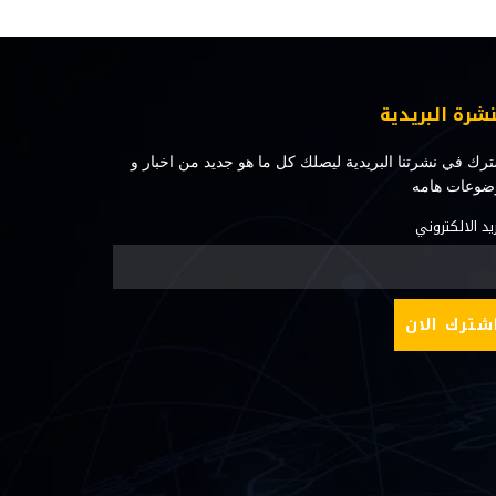
نشرة البريدية
رك في نشرتنا البريدية ليصلك كل ما هو جديد من اخبار و
ضوعات هامه
ريد الالكتروني