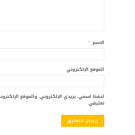
الاسم
*
الموقع الإلكتروني
احفظ اسمي، بريدي الإلكتروني، والموقع الإلكترو
تعليقي.