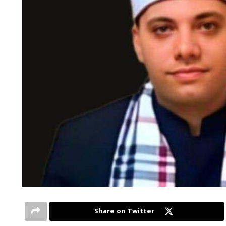
Share on Twitter