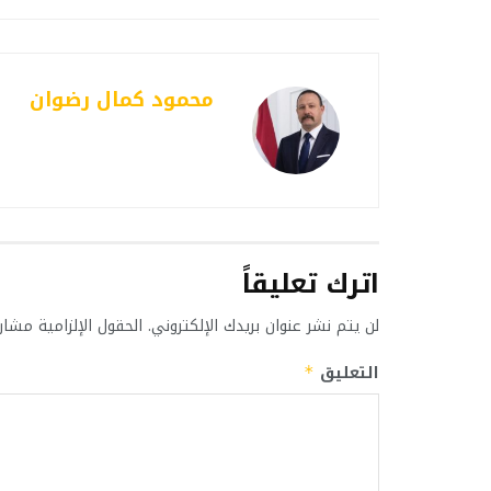
محمود كمال رضوان
اترك تعليقاً
لن يتم نشر عنوان بريدك الإلكتروني.
الحقول الإلزامية مشار 
التعليق
*