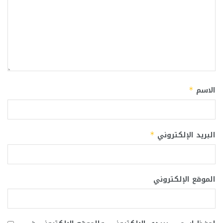
الاسم
*
البريد الإلكتروني
*
الموقع الإلكتروني