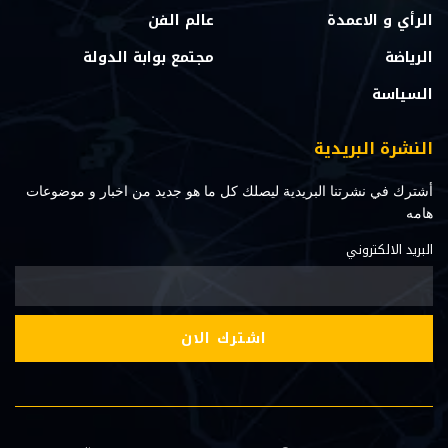
الرأي و الاعمدة
عالم الفن
الرياضة
مجتمع بوابة الدولة
السياسة
النشرة البريدية
أشترك في نشرتنا البريدية ليصلك كل ما هو جديد من اخبار و موضوعات
هامه
البريد الالكتروني