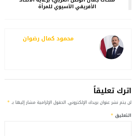
الأفريقي الآسيوي للمرأة
محمود كمال رضوان
اترك تعليقاً
لن يتم نشر عنوان بريدك الإلكتروني.
الحقول الإلزامية مشار إليها بـ
*
التعليق
*