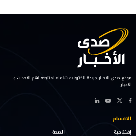
موقع صدي الاخبار جريدة الكترونية شامله لمتابعه اهم الاحداث و
الاخبار
الاقسام
إفتتاحية
الصحة