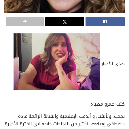
صدى الأخبار
كتب: عمرو مصباح
نجحت، وتألقت، و أبدعت الإعلامية والفنانة الرائعة غادة
مصطفى وصنعت الكثير من النجاحات خاصة في الفترة الأخيرة