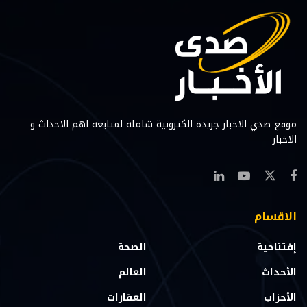
موقع صدي الاخبار جريدة الكترونية شامله لمتابعه اهم الاحداث و
الاخبار
الاقسام
إفتتاحية
الصحة
الأحداث
العالم
الأحزاب
العقارات