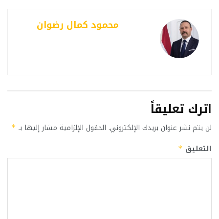
محمود كمال رضوان
اترك تعليقاً
لن يتم نشر عنوان بريدك الإلكتروني.
الحقول الإلزامية مشار إليها بـ
*
التعليق
*