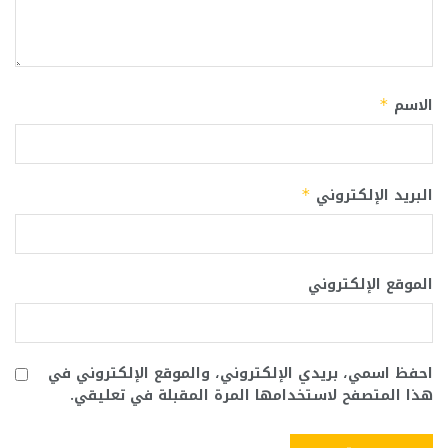
الاسم
*
البريد الإلكتروني
*
الموقع الإلكتروني
احفظ اسمي، بريدي الإلكتروني، والموقع الإلكتروني في
هذا المتصفح لاستخدامها المرة المقبلة في تعليقي.