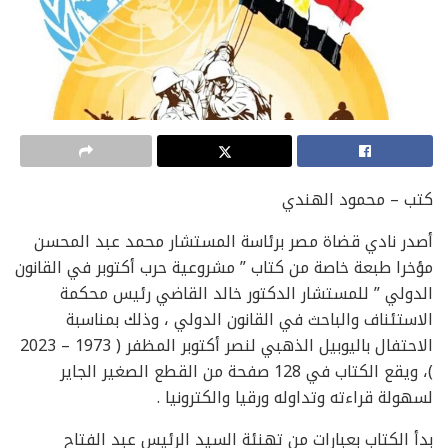
كتب – محمود الهندي
أصدر نادي قضاة مصر برئاسة المستشار محمد عبد المحسن
مؤخرا طبعة خاصة من كتاب ” مشروعية حرب أكتوبر في القانون
الدولي ” للمستشار الدكتور خالد القاضي رئيس محكمة
الاستئناف والباحث في القانون الدولي ، وذلك بمناسبة
الاحتفال باليوبيل الذهبي لنصر أكتوبر المظفر ( 1973 – 2023
)، ويقع الكتاب في 128 صفحة من القطع الصغير الجاير
لسهولة قراءته وتداوله ورقيا والكترونيا .
بدأ الكتاب بعبارات من تهنئة السيد الرئيس عبد الفتاح