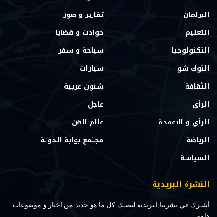
البرلمان
تقارير و صور
التعليم
حوادث و قضايا
التكنولوجيا
سياحة و سفر
التوك شو
سيارات
الثقافة
شئون عربية
الرأي
عاجل
الرأي و الاعمدة
عالم الفن
الرياضة
مجتمع بوابة الدولة
السياسة
النشرة البريدية
أشترك في نشرتنا البريدية ليصلك كل ما هو جديد من اخبار و موضوعات
هامه