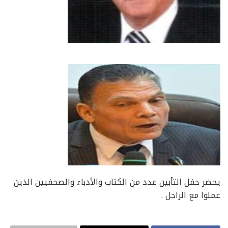
يحضر حفل التأبين عدد من الكتاب والأدباء والصحفيين الذين
عملوا مع الراحل .