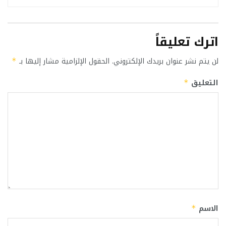
اترك تعليقاً
لن يتم نشر عنوان بريدك الإلكتروني.
الحقول الإلزامية مشار إليها بـ
*
التعليق
*
الاسم
*