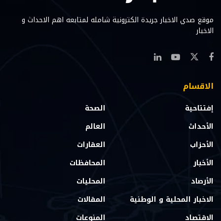
موقع صدي الاخبار جريدة الكترونية شامله لمتابعه اهم الاحداث و
الاخبار
الاقسام
إفتتاحية
الصحة
الأحداث
العالم
الأحزاب
العقارات
الأخبار
المحافظات
الأرصاد
المحليات
الاخبار المحلية و الوطنية
المقالات
الاقتصاد
المنوعات