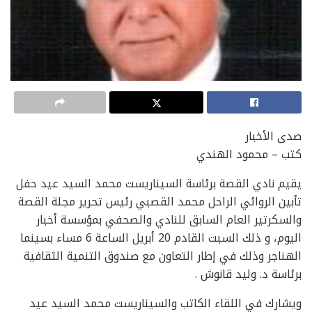
صدى الأخبار
كتب – محمود الهندي
يقيم نادي القصة برئاسة السيناريست محمد السيد عيد حفل
تأبين الروائي الراحل محمد القصبي رئيس تحرير مجلة القصة
والسكرتير العام السابق للنادي والصحفي بمؤسسة أخبار
اليوم، و ذلك السبت القادم 20 أبريل الساعة 6 مساء بسينما
الهناجر وذلك في إطار التعاون مع صندوق التنمية الثقافية
برئاسة د. وليد قانوش .
ويشارك في اللقاء الكاتب والسيناريست محمد السيد عيد