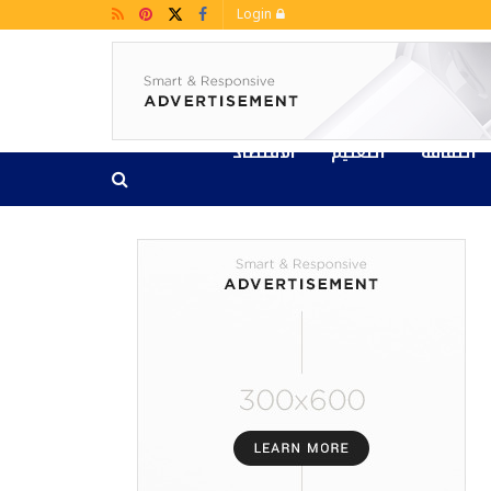
Login
الثقافة
التعليم
الاقتصاد