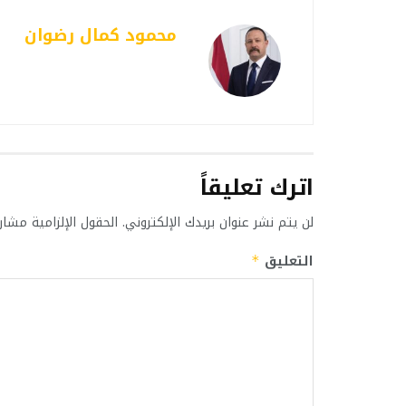
محمود كمال رضوان
اترك تعليقاً
لن يتم نشر عنوان بريدك الإلكتروني.
الحقول الإلزامية مشار 
التعليق
*