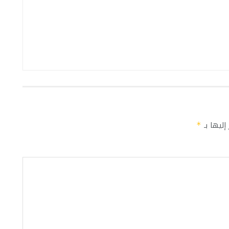
إليها بـ
*