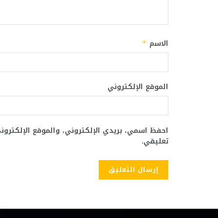
الاسم
*
الموقع الإلكتروني
احفظ اسمي، بريدي الإلكتروني، والموقع الإلكترو
تعليقي.