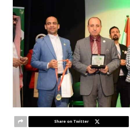
Share on Twitter