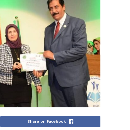
Share on Facebook