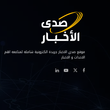
موقع صدي الاخبار جريدة الكترونية شامله لمتابعه اهم
الاحداث و الاخبار