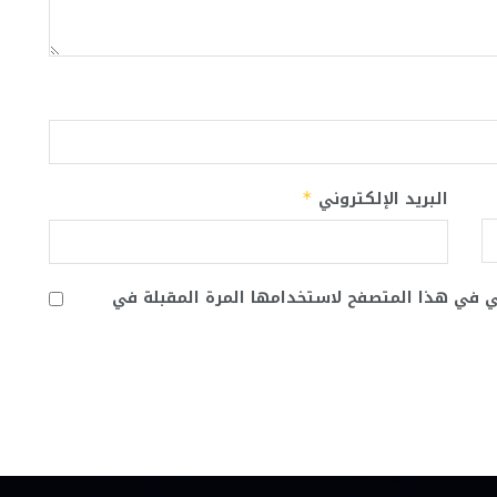
البريد الإلكتروني
*
ني في هذا المتصفح لاستخدامها المرة المقبلة في