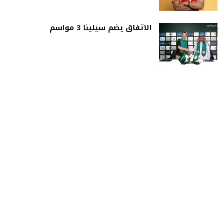
الاتفاق يضم سيلينا 3 مواسم