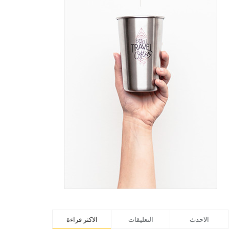
الاحدث
التعليقات
الاكثر قراءة