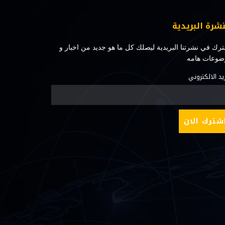
نشرة البريدية
رك في نشرتنا البريدية ليصلك كل ما هو جديد من اخبار و
ضوعات هامه
ريد الالكتروني