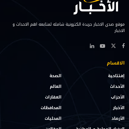
موقع صدي الاخبار جريدة الكترونية شامله لمتابعه اهم الاحداث و
الاخبار
الاقسام
إفتتاحية
الصحة
الأحداث
العالم
الأحزاب
العقارات
الأخبار
المحافظات
الأرصاد
المحليات