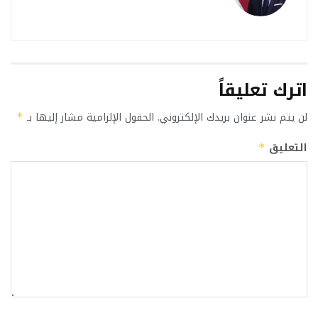
اترك تعليقاً
لن يتم نشر عنوان بريدك الإلكتروني.
الحقول الإلزامية مشار إليها بـ
*
التعليق
*