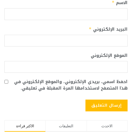
الاسم
*
البريد الإلكتروني
*
الموقع الإلكتروني
احفظ اسمي، بريدي الإلكتروني، والموقع الإلكتروني في
هذا المتصفح لاستخدامها المرة المقبلة في تعليقي.
الاحدث
التعليقات
الاكثر قراءة