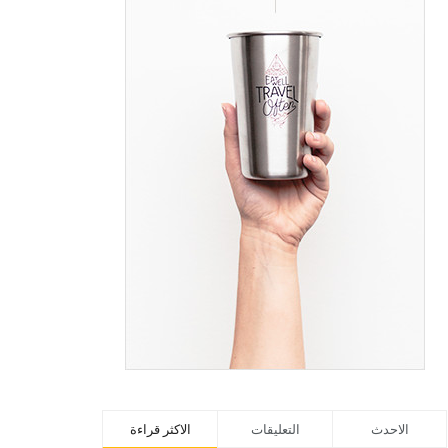
الاحدث
التعليقات
الاكثر قراءة