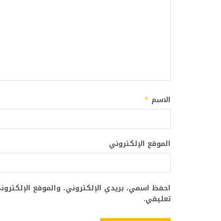
الاسم
*
الموقع الإلكتروني
احفظ اسمي، بريدي الإلكتروني، والموقع الإلكترو
تعليقي.