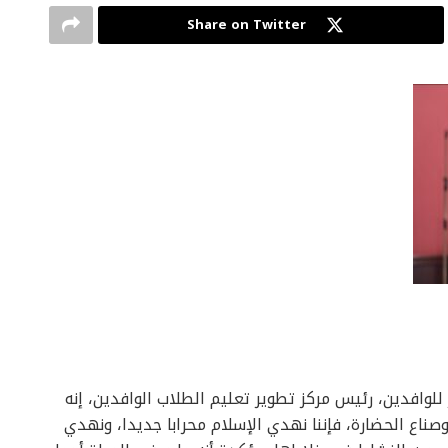
Share on Twitter
لوافدين، رئيس مركز تطوير تعليم الطلاب الوافدين، إنه
صناع الحضارة، فإننا نهدي الإسلام محرابا جديدا، ونهدي