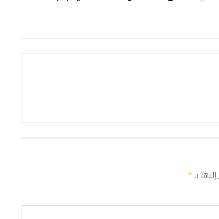
إليها بـ
*