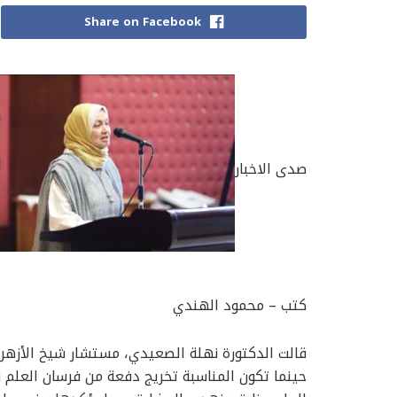
Share on Facebook
صدى الاخبار
كتب – محمود الهندي
قالت الدكتورة نهلة الصعيدي، مستشار شيخ الأزهر ل
حينما تكون المناسبة تخريج دفعة من فرسان العلم و