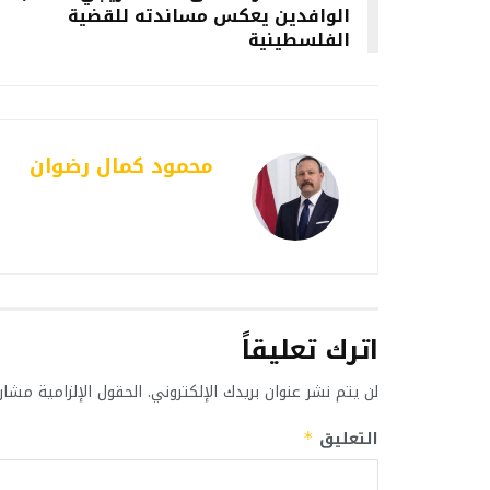
الوافدين يعكس مساندته للقضية
الفلسطينية
محمود كمال رضوان
اترك تعليقاً
لن يتم نشر عنوان بريدك الإلكتروني.
الحقول الإلزامية مشار 
التعليق
*