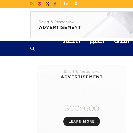
Login
الثقافة
التعليم
الاقتصاد