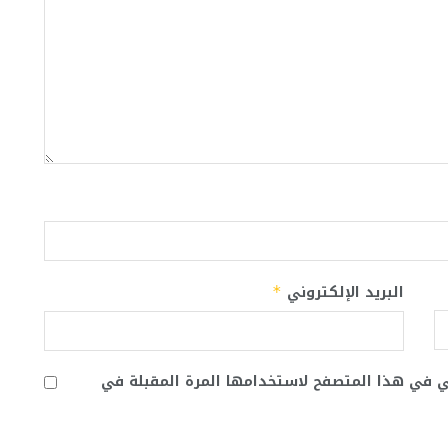
البريد الإلكتروني
*
ني في هذا المتصفح لاستخدامها المرة المقبلة في