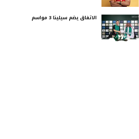
الاتفاق يضم سيلينا 3 مواسم