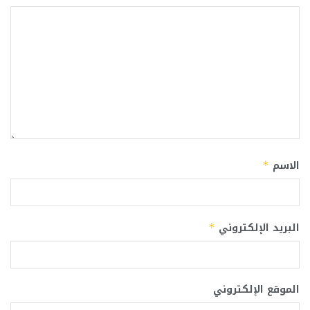
الاسم
*
البريد الإلكتروني
*
الموقع الإلكتروني