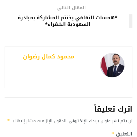
المقال التالي
*همسات الثقافي يختتم المشاركة بمبادرة
السعودية الخضراء*
محمود كمال رضوان
اترك تعليقاً
لن يتم نشر عنوان بريدك الإلكتروني.
الحقول الإلزامية مشار إليها بـ
*
التعليق
*