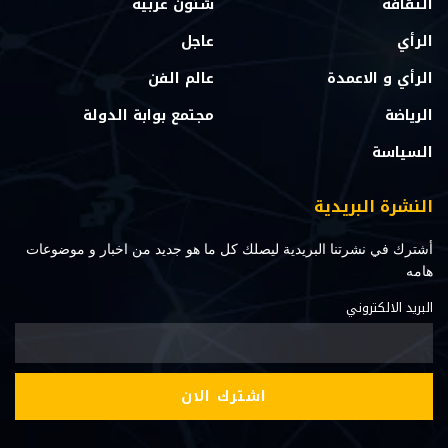
الثقافة
شئون عربية
الرأي
عاجل
الرأي و الاعمدة
عالم الفن
الرياضة
مجتمع بوابة الدولة
السياسة
النشرة البريدية
أشترك في نشرتنا البريدية ليصلك كل ما هو جديد من اخبار و موضوعات
هامه
البريد الالكتروني