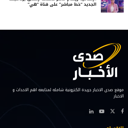
الجديد “خط مباشر” على قناة “هي”
موقع صدي الاخبار جريدة الكترونية شامله لمتابعه اهم الاحداث و
الاخبار