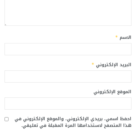
الاسم
*
البريد الإلكتروني
*
الموقع الإلكتروني
احفظ اسمي، بريدي الإلكتروني، والموقع الإلكتروني في
هذا المتصفح لاستخدامها المرة المقبلة في تعليقي.