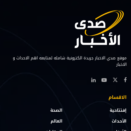
موقع صدي الاخبار جريدة الكترونية شامله لمتابعه اهم الاحداث و
الاخبار
الاقسام
إفتتاحية
الصحة
الأحداث
العالم