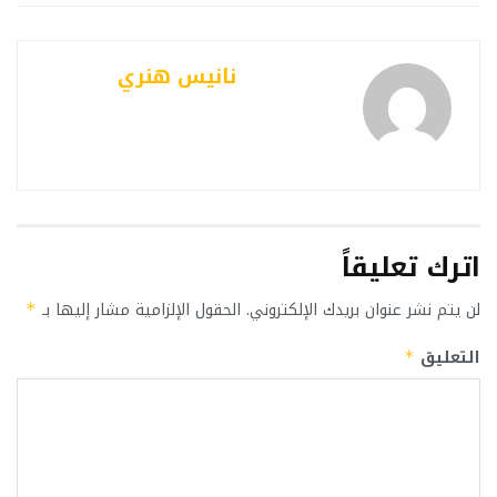
نانيس هنري
اترك تعليقاً
لن يتم نشر عنوان بريدك الإلكتروني.
الحقول الإلزامية مشار إليها بـ
*
التعليق
*