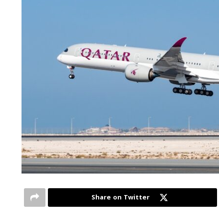
Share on Twitter