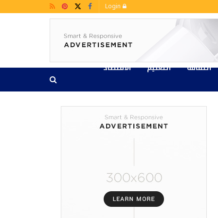
Login
الثقافة
التعليم
الاقتصاد