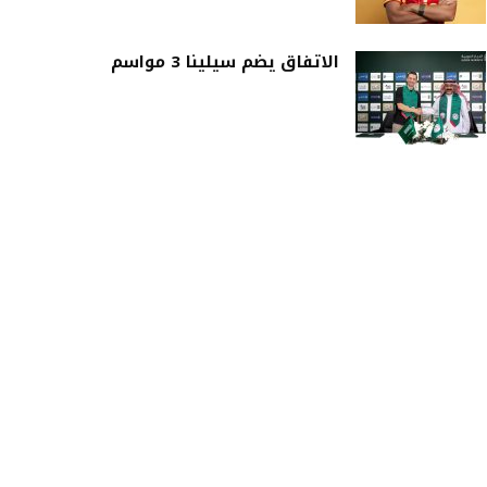
الاتفاق يضم سيلينا 3 مواسم