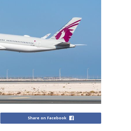
Share on Facebook