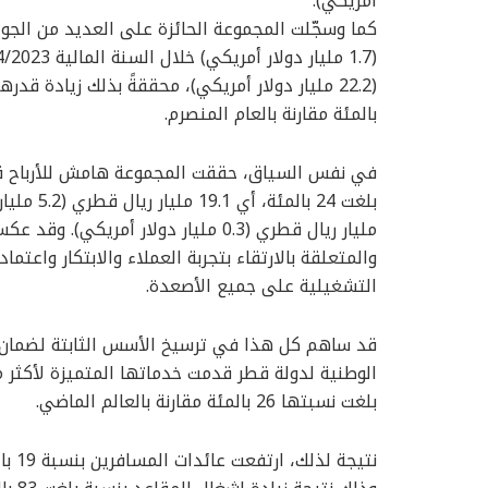
أمريكي).
بالمئة مقارنة بالعام المنصرم.
في نفس السياق، حققت المجموعة هامش للأرباح قبل 
مليار ريال قطري (0.3 مليار دولار أمر
والمتعلقة بالارتقاء بتجربة العملاء والابتكار واعتم
التشغيلية على جميع الأصعدة.
قد ساهم كل هذا في ترسيخ الأسس الثابتة لضمان مس
بلغت نسبتها 26 بالمئة مقارنة بالعالم الماضي.