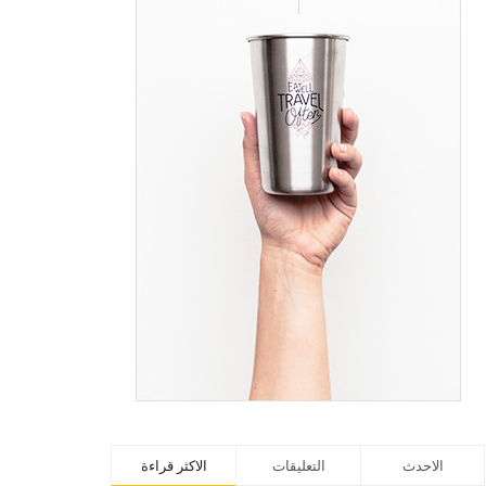
الاحدث
التعليقات
الاكثر قراءة