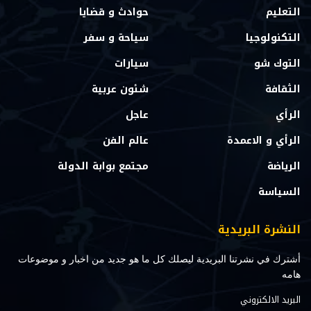
التعليم
حوادث و قضايا
التكنولوجيا
سياحة و سفر
التوك شو
سيارات
الثقافة
شئون عربية
الرأي
عاجل
الرأي و الاعمدة
عالم الفن
الرياضة
مجتمع بوابة الدولة
السياسة
النشرة البريدية
أشترك في نشرتنا البريدية ليصلك كل ما هو جديد من اخبار و موضوعات
هامه
البريد الالكتروني