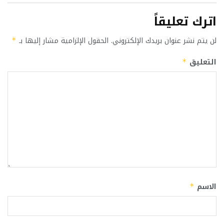
اترك تعليقاً
لن يتم نشر عنوان بريدك الإلكتروني.
الحقول الإلزامية مشار إليها بـ
*
التعليق
*
الاسم
*