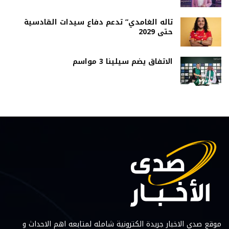
تاله الغامدي” تدعم دفاع سيدات القادسية
حتى 2029
الاتفاق يضم سيلينا 3 مواسم
موقع صدي الاخبار جريدة الكترونية شامله لمتابعه اهم الاحداث و