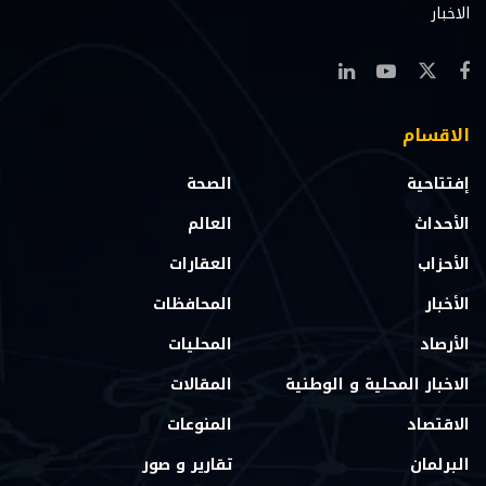
الاخبار
الاقسام
إفتتاحية
الصحة
الأحداث
العالم
الأحزاب
العقارات
الأخبار
المحافظات
الأرصاد
المحليات
الاخبار المحلية و الوطنية
المقالات
الاقتصاد
المنوعات
البرلمان
تقارير و صور