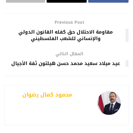
Previous Post
مقاومة الاحتلال حق كفله القانون الدولي
والإنساني للشعب الفلسطيني
المقال التالي
عيد ميلاد سعيد محمد حسن هيلتون ثقة الأجيال
محمود كمال رضوان