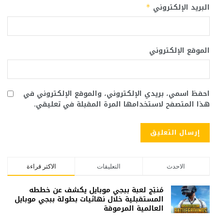
البريد الإلكتروني
*
الموقع الإلكتروني
احفظ اسمي، بريدي الإلكتروني، والموقع الإلكتروني في
هذا المتصفح لاستخدامها المرة المقبلة في تعليقي.
الاحدث
التعليقات
الاكثر قراءة
مُنتِج لعبة ببجي موبايل يكشف عن خططه
المستقبلية خلال نهائيات بطولة ببجي موبايل
العالمية المرموقة