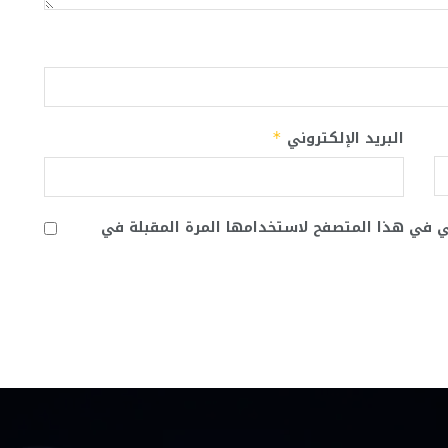
البريد الإلكتروني
*
ني في هذا المتصفح لاستخدامها المرة المقبلة في