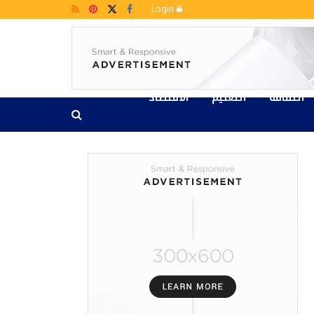
Login
الثقافة
التعليم
الاقتصاد