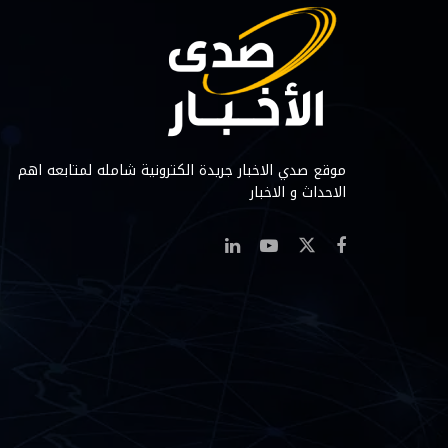
موقع صدي الاخبار جريدة الكترونية شامله لمتابعه اهم
الاحداث و الاخبار