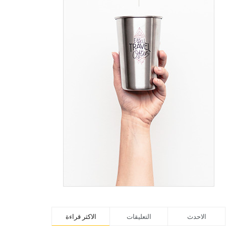
الاحدث
التعليقات
الاكثر قراءة