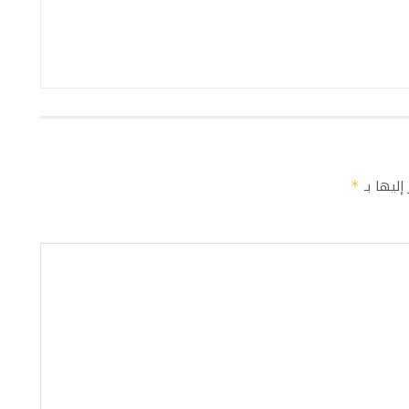
إليها بـ
*