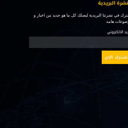
نشرة البريدية
رك في نشرتنا البريدية ليصلك كل ما هو جديد من اخبار و
ضوعات هامه
ريد الالكتروني