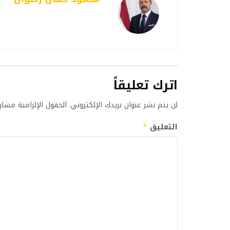
اترك تعليقاً
لن يتم نشر عنوان بريدك الإلكتروني.
الحقول الإلزامية مشار 
التعليق
*