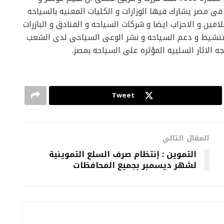
 مصر يشارك فيها الوزارات و الكليات المعنيه بالسياحه
مين و الاحزاب ايضا و شركات السياحه و الفنادق و البازرات
 تنشيط و دعم السياحه و نشر الوعى السياحى لدى الشعب
ه الاثار السلبيه المؤثره على السياحه بمصر.
Tweet
المقال التالي
التموين : إنتظام صرف السلع التموينية
لشهر ديسمبر بجميع المحافظات