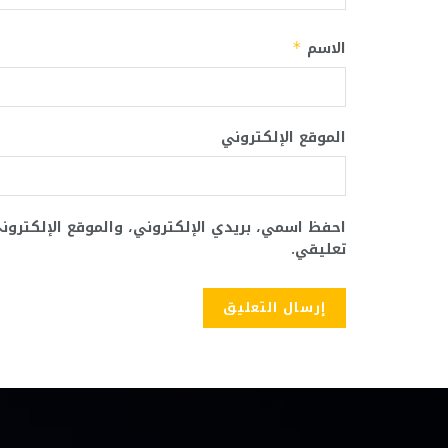
الاسم
*
الموقع الإلكتروني
احفظ اسمي، بريدي الإلكتروني، والموقع الإلكترو
تعليقي.