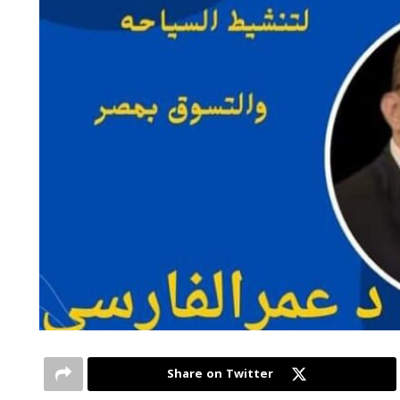
Share on Twitter