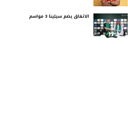
الاتفاق يضم سيلينا 3 مواسم