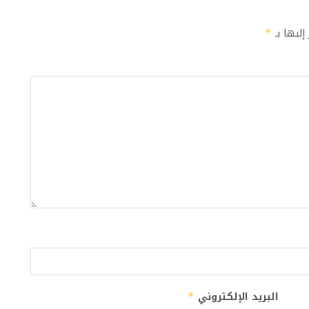
إليها بـ
*
البريد الإلكتروني
*