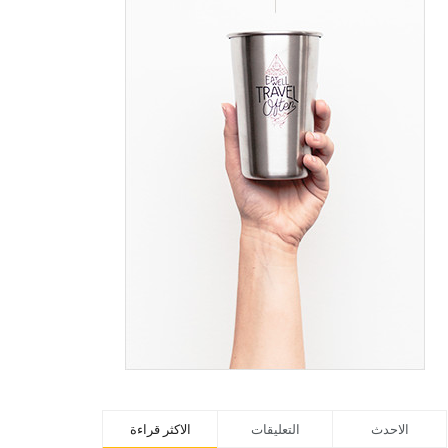
الاحدث
التعليقات
الاكثر قراءة