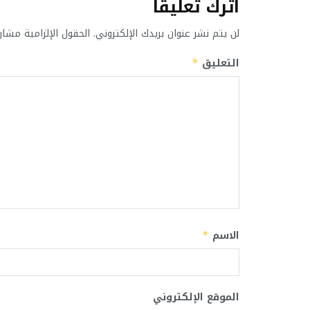
اترك تعليقاً
لن يتم نشر عنوان بريدك الإلكتروني.
الحقول الإلزامية مشار 
التعليق
*
الاسم
*
الموقع الإلكتروني