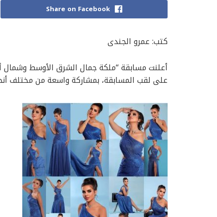
Share on Facebook
كتب: عمرو الجندى
على لقب المسابقة، بمشاركة واسعة من مختلف أنحا