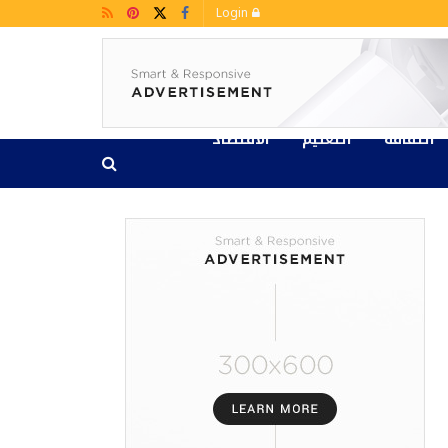
Login
الثقافة
التعليم
الاقتصاد