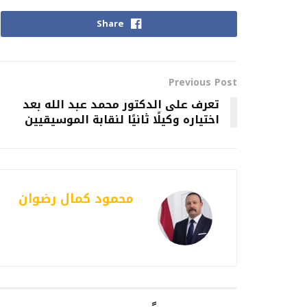
Share
Previous Post
تعرف على الدكتور محمد عبد الله بعد
اختياره وكيلًا ثانيًا لنقابة الموسيقيين
محمود كمال رضوان