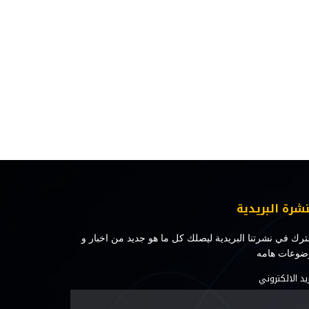
نشرة البريدية
رك في نشرتنا البريدية ليصلك كل ما هو جديد من اخبار و
ضوعات هامه
ريد الالكتروني