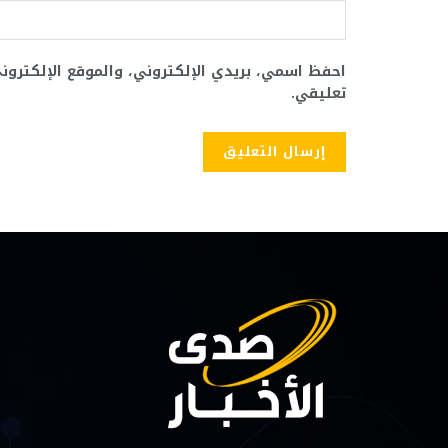
احفظ اسمي، بريدي الإلكتروني، والموقع الإلكترو
تعليقي.