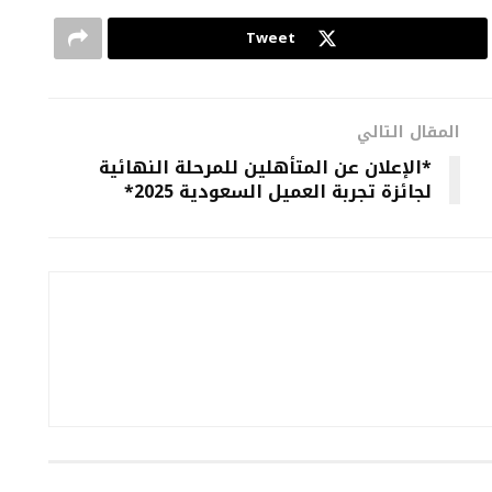
Tweet
المقال التالي
*الإعلان عن المتأهلين للمرحلة النهائية
لجائزة تجربة العميل السعودية 2025*