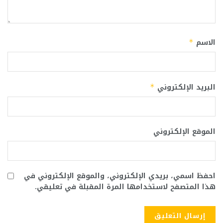
الاسم
*
البريد الإلكتروني
*
الموقع الإلكتروني
احفظ اسمي، بريدي الإلكتروني، والموقع الإلكتروني في
هذا المتصفح لاستخدامها المرة المقبلة في تعليقي.