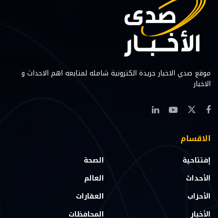
موقع صدي الاخبار جريدة الكترونية شامله لمتابعه اهم الاحداث و
الاخبار
الاقسام
إفتتاحية
الصحة
الأحداث
العالم
الأحزاب
العقارات
الأخبار
المحافظات