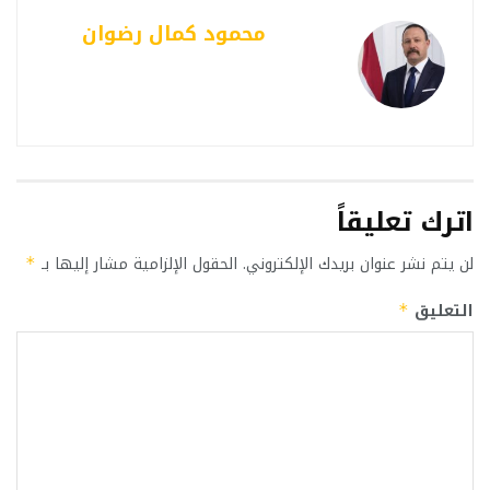
محمود كمال رضوان
اترك تعليقاً
لن يتم نشر عنوان بريدك الإلكتروني.
الحقول الإلزامية مشار إليها بـ
*
التعليق
*