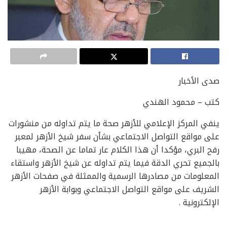
صدى الأخبار
كتب – محمود الهندي
ينفي المركز الإعلامي للأزهر صحة ما يتم تداوله من منشورات
على مواقع التواصل الاجتماعي بشأن سفر شيخ الأزهر لمعبر
رفح البري، مؤكدا أن هذا الكلام عار تماما عن الصحة، مهيبا
بالجميع تحري الدقة فيما يتم تداوله عن شيخ الأزهر واستقاء
المعلومات من مصادرها الرسمية والممثلة في صفحات الأزهر
الشريف على مواقع التواصل الاجتماعي وبوابة الأزهر
الإلكترونية .