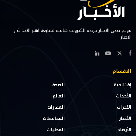
موقع صدي الاخبار جريدة الكترونية شامله لمتابعه اهم الاحداث و
الاخبار
الاقسام
إفتتاحية
الصحة
الأحداث
العالم
الأحزاب
العقارات
الأخبار
المحافظات
الأرصاد
المحليات