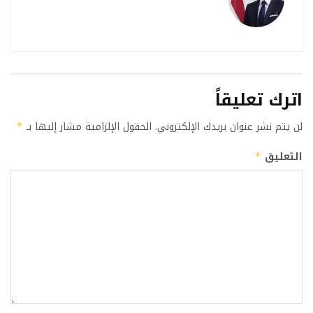
اترك تعليقاً
لن يتم نشر عنوان بريدك الإلكتروني.
الحقول الإلزامية مشار إليها بـ
*
التعليق
*