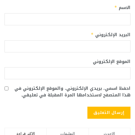
الاسم
*
البريد الإلكتروني
*
الموقع الإلكتروني
احفظ اسمي، بريدي الإلكتروني، والموقع الإلكتروني في
هذا المتصفح لاستخدامها المرة المقبلة في تعليقي.
الاحدث
التعليقات
الاكثر قراءة