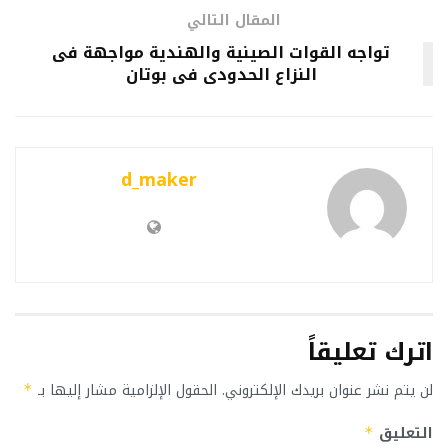
المقال التالي
تواجه القوات الصينية والهندية مواجهة فى
النزاع الحدودى فى بوتان
d_maker
اترك تعليقاً
لن يتم نشر عنوان بريدك الإلكتروني.
الحقول الإلزامية مشار إليها بـ
*
التعليق
*