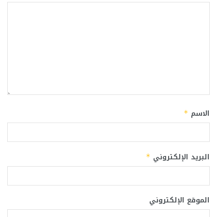
الاسم
*
البريد الإلكتروني
*
الموقع الإلكتروني