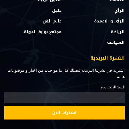
الرأي
عاجل
الرأي و الاعمدة
عالم الفن
الرياضة
مجتمع بوابة الدولة
السياسة
النشرة البريدية
أشترك في نشرتنا البريدية ليصلك كل ما هو جديد من اخبار و موضوعات
هامه
البريد الالكتروني