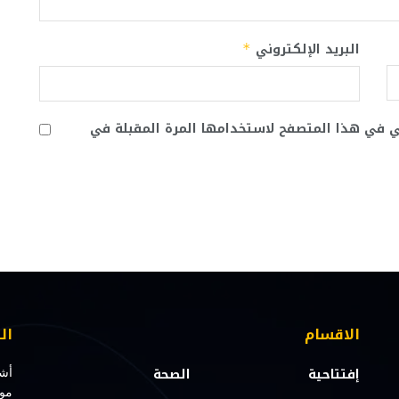
البريد الإلكتروني
*
ني في هذا المتصفح لاستخدامها المرة المقبلة في
الاقسام
ال
إفتتاحية
الصحة
أشت
مو