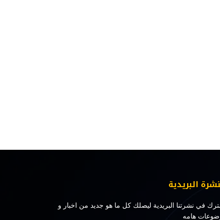
نشرة البريدية
رك في نشرتنا البريدية ليصلك كل ما هو جديد من اخبار و
ضوعات هامه