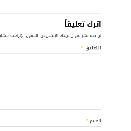
اترك تعليقاً
لن يتم نشر عنوان بريدك الإلكتروني.
الحقول الإلزامية مشار 
التعليق
*
الاسم
*