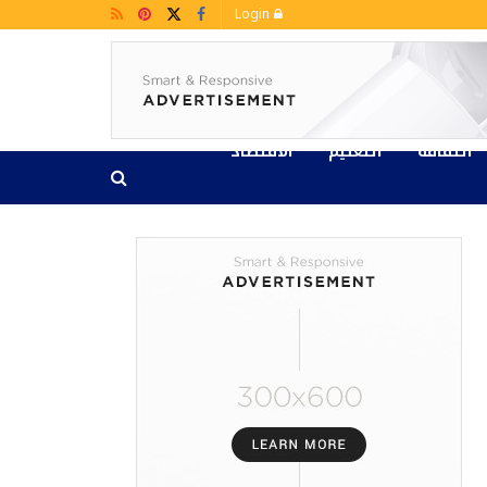
Login
الثقافة
التعليم
الاقتصاد