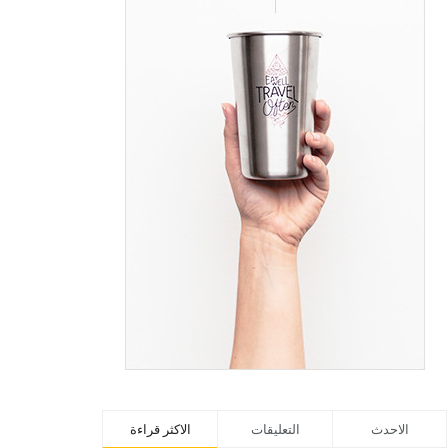
الاحدث
التعليقات
الاكثر قراءة