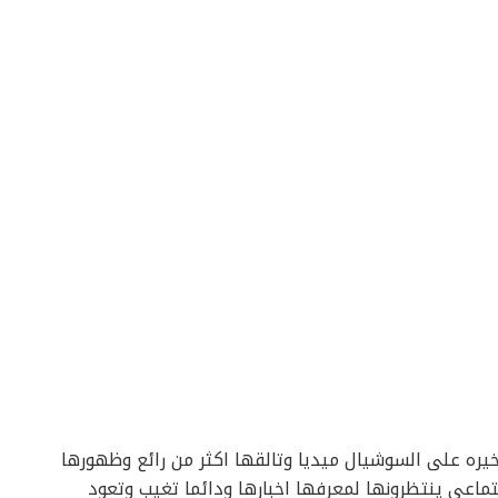
خيره على السوشيال ميديا وتالقها اكثر من رائع وظهورها
تماعى ينتظرونها لمعرفها اخبارها ودائما تغيب وتعود