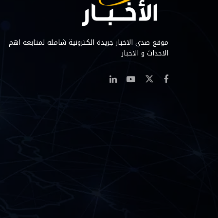
موقع صدي الاخبار جريدة الكترونية شامله لمتابعه اهم
الاحداث و الاخبار