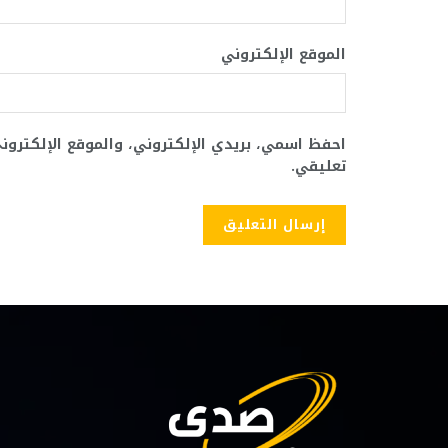
الموقع الإلكتروني
احفظ اسمي، بريدي الإلكتروني، والموقع الإلكترو
تعليقي.