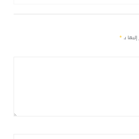
إليها بـ
*