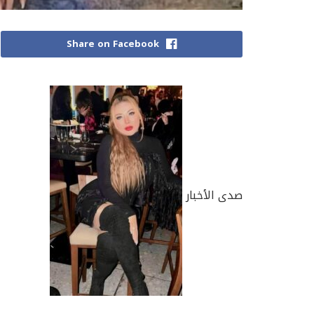
Share on Facebook
صدى الأخبار