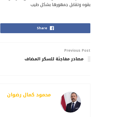
بقوه وتقابل جمهورها بشكل طيب
Share
Previous Post
مصادر مفاجئة للسكر المضاف
محمود كمال رضوان