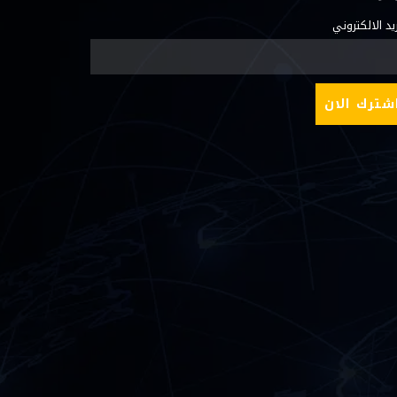
ريد الالكتروني