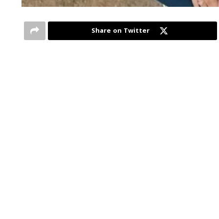
Share on Twitter