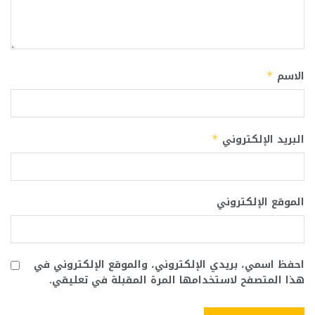
الاسم
*
البريد الإلكتروني
*
الموقع الإلكتروني
احفظ اسمي، بريدي الإلكتروني، والموقع الإلكتروني في
هذا المتصفح لاستخدامها المرة المقبلة في تعليقي.