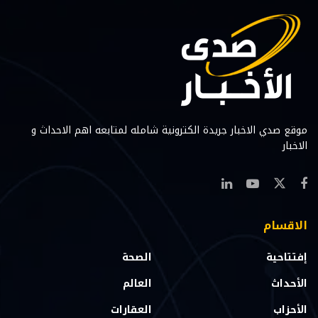
موقع صدي الاخبار جريدة الكترونية شامله لمتابعه اهم الاحداث و
الاخبار
الاقسام
إفتتاحية
الصحة
الأحداث
العالم
الأحزاب
العقارات