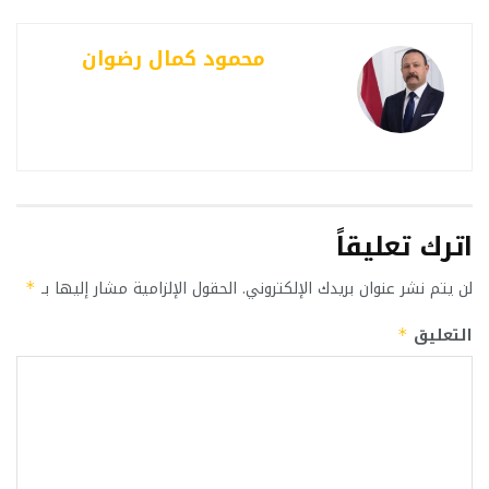
محمود كمال رضوان
اترك تعليقاً
لن يتم نشر عنوان بريدك الإلكتروني.
الحقول الإلزامية مشار إليها بـ
*
التعليق
*