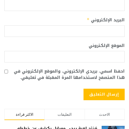
البريد الإلكتروني
*
الموقع الإلكتروني
احفظ اسمي، بريدي الإلكتروني، والموقع الإلكتروني في
هذا المتصفح لاستخدامها المرة المقبلة في تعليقي.
الاحدث
التعليقات
الاكثر قراءة
مُنتِج لعبة ببجي موبايل يكشف عن خططه