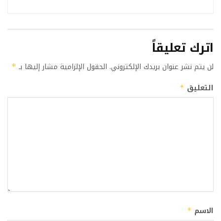
اترك تعليقاً
لن يتم نشر عنوان بريدك الإلكتروني.
الحقول الإلزامية مشار إليها بـ
*
التعليق
*
الاسم
*