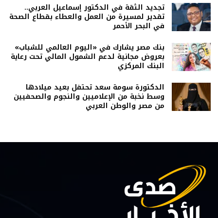
تجديد الثقة في الدكتور إسماعيل العربي..
تقدير لمسيرة من العمل والعطاء بقطاع الصحة
في البحر الأحمر
بنك مصر يشارك في «اليوم العالمي للشباب»
بعروض مجانية لدعم الشمول المالي تحت رعاية
البنك المركزي
الدكتورة سومة سعد تحتفل بعيد ميلادها
وسط نخبة من الإعلاميين والنجوم والصحفيين
من مصر والوطن العربي