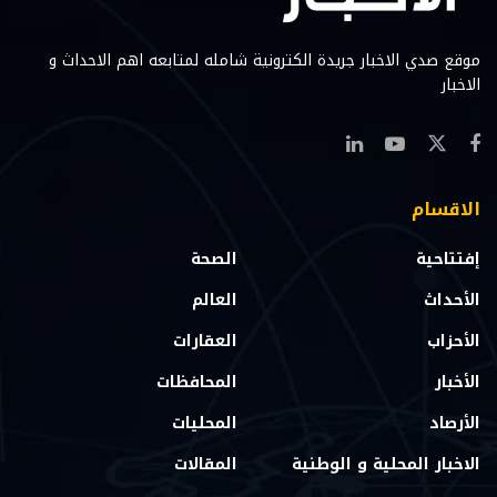
موقع صدي الاخبار جريدة الكترونية شامله لمتابعه اهم الاحداث و
الاخبار
الاقسام
إفتتاحية
الصحة
الأحداث
العالم
الأحزاب
العقارات
الأخبار
المحافظات
الأرصاد
المحليات
الاخبار المحلية و الوطنية
المقالات