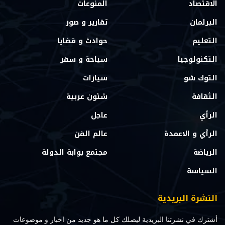
الاقتصاد
المنوعات
البرلمان
تقارير و صور
التعليم
حوادث و قضايا
التكنولوجيا
سياحة و سفر
التوك شو
سيارات
الثقافة
شئون عربية
الرأي
عاجل
الرأي و الاعمدة
عالم الفن
الرياضة
مجتمع بوابة الدولة
السياسة
النشرة البريدية
أشترك في نشرتنا البريدية ليصلك كل ما هو جديد من اخبار و موضوعات