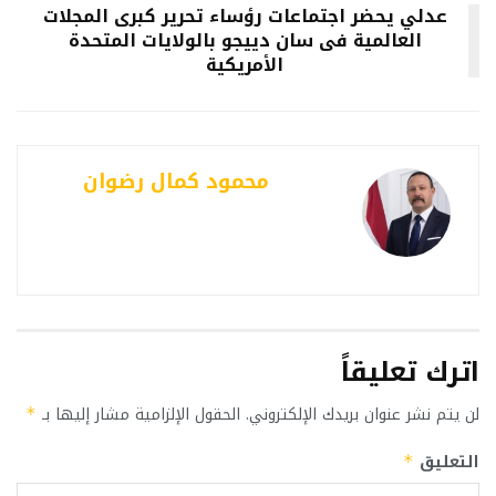
عدلي يحضر اجتماعات رؤساء تحرير كبرى المجلات
العالمية فى سان دييجو بالولايات المتحدة
الأمريكية
محمود كمال رضوان
اترك تعليقاً
لن يتم نشر عنوان بريدك الإلكتروني.
الحقول الإلزامية مشار إليها بـ
*
التعليق
*