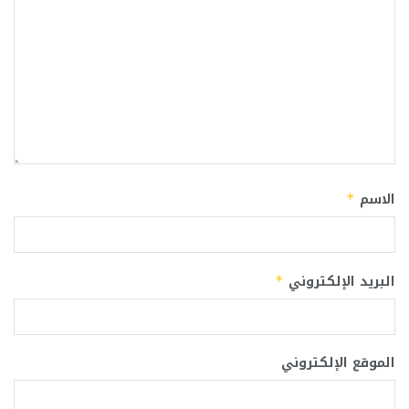
الاسم
*
البريد الإلكتروني
*
الموقع الإلكتروني