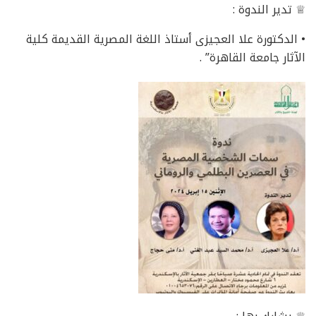
♕ تدير الندوة :
• الدكتورة علا العجيزى أستاذ اللغة المصرية القديمة كلية
الآثار جامعة القاهرة” .