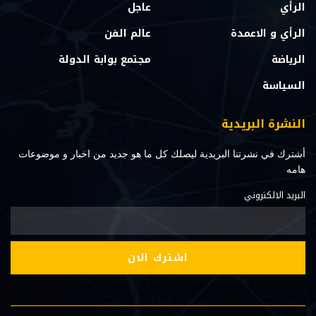
الرأي
عاجل
الرأي و الاعمدة
عالم الفن
الرياضة
مجتمع بوابة الدولة
السياسة
النشرة البريدية
أشترك في نشرتنا البريدية ليصلك كل ما هو جديد من اخبار و موضوعات
هامه
البريد الالكتروني