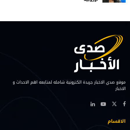
موقع صدي الاخبار جريدة الكترونية شامله لمتابعه اهم الاحداث و
الاخبار
الاقسام