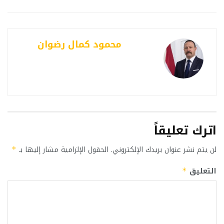
محمود كمال رضوان
اترك تعليقاً
لن يتم نشر عنوان بريدك الإلكتروني.
الحقول الإلزامية مشار إليها بـ
*
التعليق
*