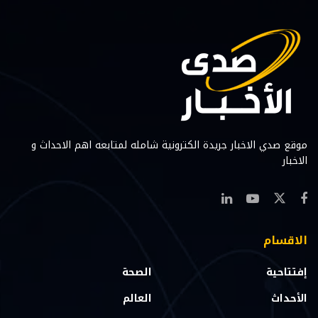
موقع صدي الاخبار جريدة الكترونية شامله لمتابعه اهم الاحداث و
الاخبار
الاقسام
إفتتاحية
الصحة
الأحداث
العالم