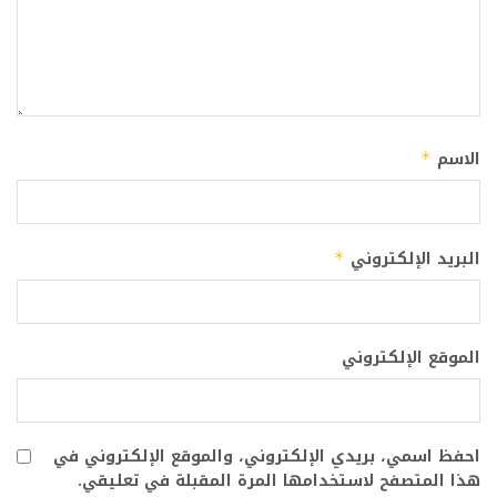
الاسم
*
البريد الإلكتروني
*
الموقع الإلكتروني
احفظ اسمي، بريدي الإلكتروني، والموقع الإلكتروني في
هذا المتصفح لاستخدامها المرة المقبلة في تعليقي.