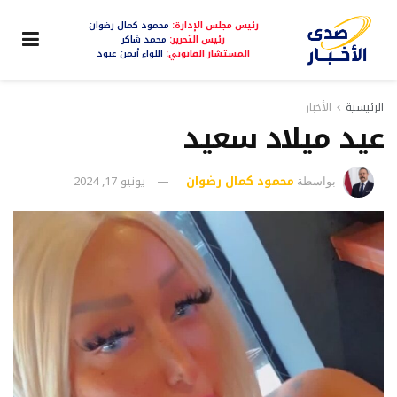
رئيس مجلس الإدارة:
محمود كمال رضوان
رئيس التحرير:
محمد شاكر
المستشار القانوني:
اللواء أيمن عبود
الرئيسية
الأخبار
عيد ميلاد سعيد
محمود كمال رضوان
يونيو 17, 2024
بواسطة