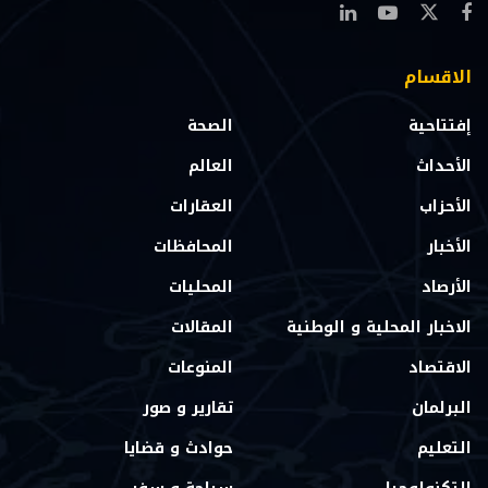
الاقسام
إفتتاحية
الصحة
الأحداث
العالم
الأحزاب
العقارات
الأخبار
المحافظات
الأرصاد
المحليات
الاخبار المحلية و الوطنية
المقالات
الاقتصاد
المنوعات
البرلمان
تقارير و صور
التعليم
حوادث و قضايا