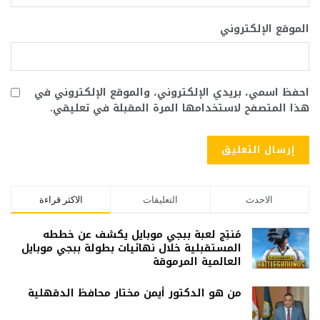
الموقع الإلكتروني
احفظ اسمي، بريدي الإلكتروني، والموقع الإلكتروني في
هذا المتصفح لاستخدامها المرة المقبلة في تعليقي.
الاحدث
التعليقات
الاكثر قراءة
مُنتِج لعبة ببجي موبايل يكشف عن خططه
المستقبلية خلال نهائيات بطولة ببجي موبايل
العالمية المرموقة
من هو الدكتور أيمن مختار محافظ الدقهلية