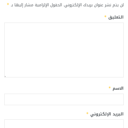
لن يتم نشر عنوان بريدك الإلكتروني.
الحقول الإلزامية مشار إليها بـ
*
التعليق
*
الاسم
*
البريد الإلكتروني
*