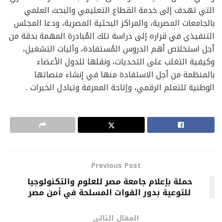
التي تهدف إلى خدمة القطاع التعليمي والبحث العلمي
بالجامعات المصرية، والمراكز البحثية المصرية، ودعا المجلس
التنفيذي في قراره إلى دراسة تلك المُبادرة المهمة بدقة من
أجل استخلاص أهم الدروس المُستفادة، وآليات التشغيل،
وكيفية التغلب على التحديات، ونقلها للدول الأعضاء
بالمنظمة من أجل الاستفادة منها في إنشاء منصاتها
الوطنية للتعلم الرقمي، وإتاحة المعرفة وتبادل الخبرات .
Previous Post
حملة بإعلام جامعة مصر للعلوم والتكنولوجيا
للتوعية بدور القوات المسلحة في أمن مصر
المقال التالي