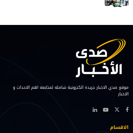
موقع صدي الاخبار جريدة الكترونية شامله لمتابعه اهم الاحداث و
الاخبار
الاقسام