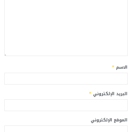
الاسم
*
البريد الإلكتروني
*
الموقع الإلكتروني