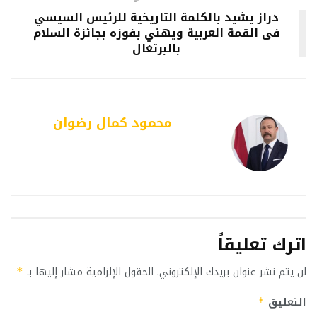
دراز يشيد بالكلمة التاريخية للرئيس السيسي
فى القمة العربية ويهني بفوزه بجائزة السلام
بالبرتغال
محمود كمال رضوان
اترك تعليقاً
لن يتم نشر عنوان بريدك الإلكتروني.
الحقول الإلزامية مشار إليها بـ
*
التعليق
*