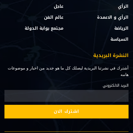
الرأي
عاجل
الرأي و الاعمدة
عالم الفن
الرياضة
مجتمع بوابة الدولة
السياسة
النشرة البريدية
أشترك في نشرتنا البريدية ليصلك كل ما هو جديد من اخبار و موضوعات
هامه
البريد الالكتروني