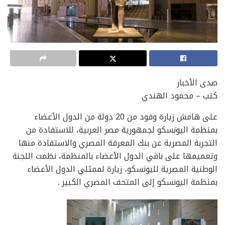
صدى الأخبار
كتب – محمود الهندي
على هامش زيارة وفود من 20 دولة من الدول الأعضاء
بمنظمة اليونسكو لجمهورية مصر العربية، للاستفادة من
التجربة المصرية عن بنك المعرفة المصري والاستفادة منها
وتعميمها على باقي الدول الأعضاء بالمنظمة، نظمت اللجنة
الوطنية المصرية لليونسكو، زيارة لممثلي الدول الأعضاء
بمنظمة اليونسكو إلى المتحف المصري الكبير .