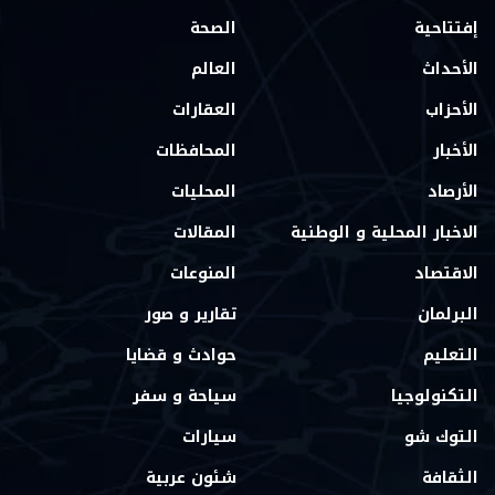
إفتتاحية
الصحة
الأحداث
العالم
الأحزاب
العقارات
الأخبار
المحافظات
الأرصاد
المحليات
الاخبار المحلية و الوطنية
المقالات
الاقتصاد
المنوعات
البرلمان
تقارير و صور
التعليم
حوادث و قضايا
التكنولوجيا
سياحة و سفر
التوك شو
سيارات
الثقافة
شئون عربية