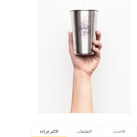
الاحدث
التعليقات
الاكثر قراءة