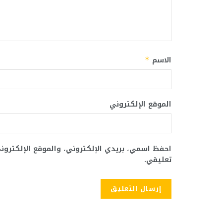
الاسم
*
الموقع الإلكتروني
احفظ اسمي، بريدي الإلكتروني، والموقع الإلكترو
تعليقي.