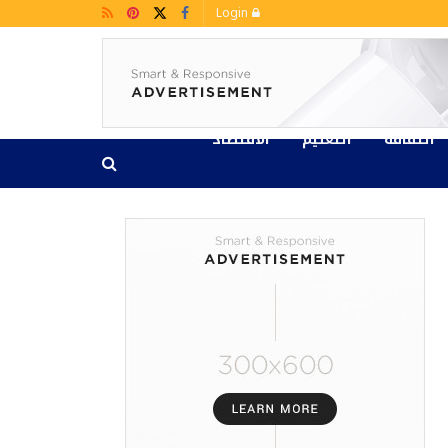
Login
الثقافة
التعليم
الاقتصاد