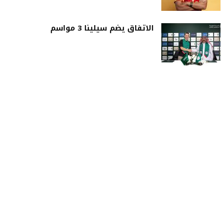
الاتفاق يضم سيلينا 3 مواسم