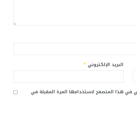
البريد الإلكتروني
*
ني في هذا المتصفح لاستخدامها المرة المقبلة في