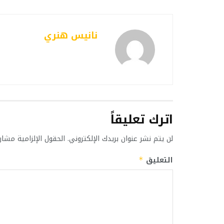
نانيس هنري
اترك تعليقاً
لن يتم نشر عنوان بريدك الإلكتروني.
الحقول الإلزامية مشار 
التعليق
*