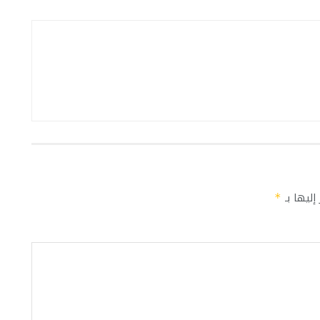
إليها بـ
*