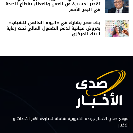
تقدير لمسيرة من العمل والعطاء بقطاع الصحة
في البحر الأحمر
بنك مصر يشارك في «اليوم العالمي للشباب»
بعروض مجانية لدعم الشمول المالي تحت رعاية
البنك المركزي
موقع صدي الاخبار جريدة الكترونية شامله لمتابعه اهم الاحداث و
الاخبار