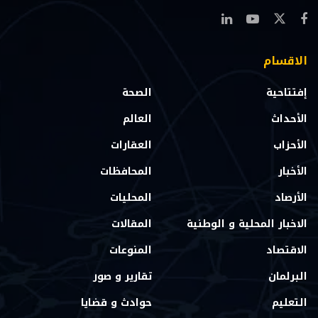
الاقسام
إفتتاحية
الصحة
الأحداث
العالم
الأحزاب
العقارات
الأخبار
المحافظات
الأرصاد
المحليات
الاخبار المحلية و الوطنية
المقالات
الاقتصاد
المنوعات
البرلمان
تقارير و صور
التعليم
حوادث و قضايا