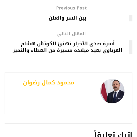
Previous Post
بين السر والعلن
المقال التالي
أسرة صدى الأخبار تهنئ الكوتش هشام
الغرباوي بعيد ميلاده مسيرة من العطاء والتميز
محمود كمال رضوان
اترك تعليقاً