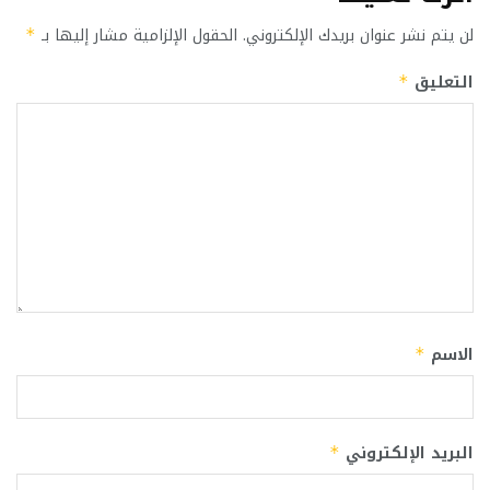
لن يتم نشر عنوان بريدك الإلكتروني.
الحقول الإلزامية مشار إليها بـ
*
التعليق
*
الاسم
*
البريد الإلكتروني
*