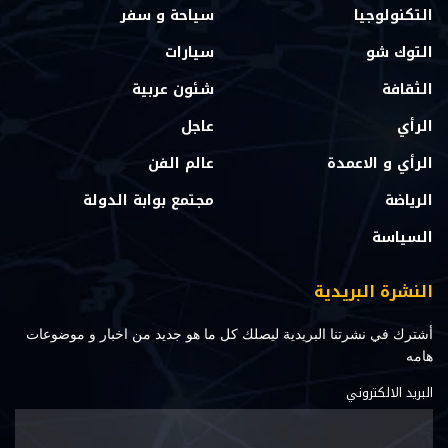
التكنولوجيا
سياحة و سفر
التوك شو
سيارات
الثقافة
شئون عربية
الرأي
عاجل
الرأي و الاعمدة
عالم الفن
الرياضة
مجتمع بوابة الدولة
السياسة
النشرة البريدية
أشترك في نشرتنا البريدية ليصلك كل ما هو جديد من اخبار و موضوعات
هامه
البريد الالكتروني