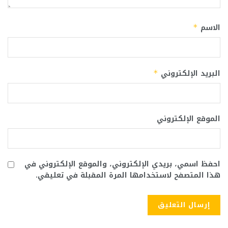
الاسم
*
البريد الإلكتروني
*
الموقع الإلكتروني
احفظ اسمي، بريدي الإلكتروني، والموقع الإلكتروني في
هذا المتصفح لاستخدامها المرة المقبلة في تعليقي.