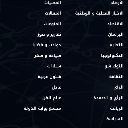
الأرصاد
المحليات
الاخبار المحلية و الوطنية
المقالات
الاقتصاد
المنوعات
البرلمان
تقارير و صور
التعليم
حوادث و قضايا
التكنولوجيا
سياحة و سفر
التوك شو
سيارات
الثقافة
شئون عربية
الرأي
عاجل
الرأي و الاعمدة
عالم الفن
الرياضة
مجتمع بوابة الدولة
السياسة