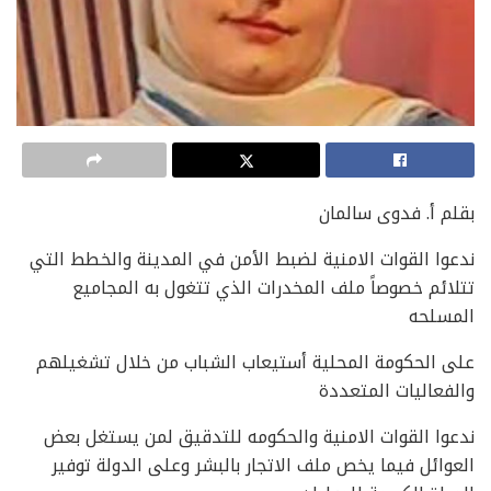
بقلم أ. فدوى سالمان
ندعوا القوات الامنية لضبط الأمن في المدينة والخطط التي
تتلائم خصوصاً ملف المخدرات الذي تتغول به المجاميع
المسلحه
على الحكومة المحلية أستيعاب الشباب من خلال تشغيلهم
والفعاليات المتعددة
ندعوا القوات الامنية والحكومه للتدقيق لمن يستغل بعض
العوائل فيما يخص ملف الاتجار بالبشر وعلى الدولة توفير