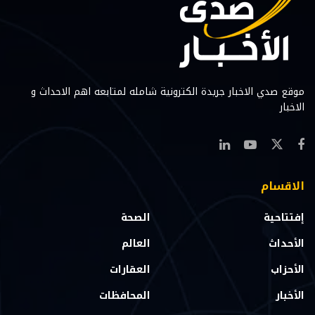
موقع صدي الاخبار جريدة الكترونية شامله لمتابعه اهم الاحداث و
الاخبار
الاقسام
إفتتاحية
الصحة
الأحداث
العالم
الأحزاب
العقارات
الأخبار
المحافظات