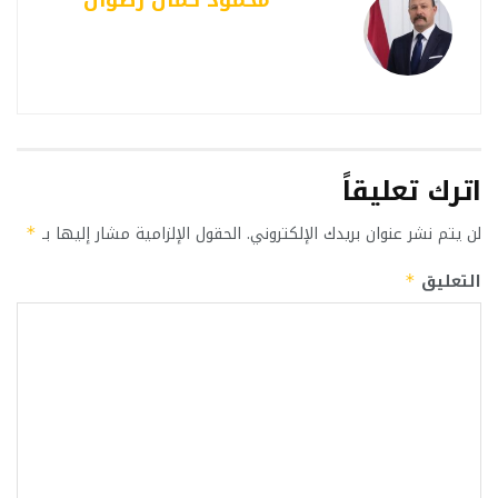
محمود كمال رضوان
اترك تعليقاً
لن يتم نشر عنوان بريدك الإلكتروني.
الحقول الإلزامية مشار إليها بـ
*
التعليق
*