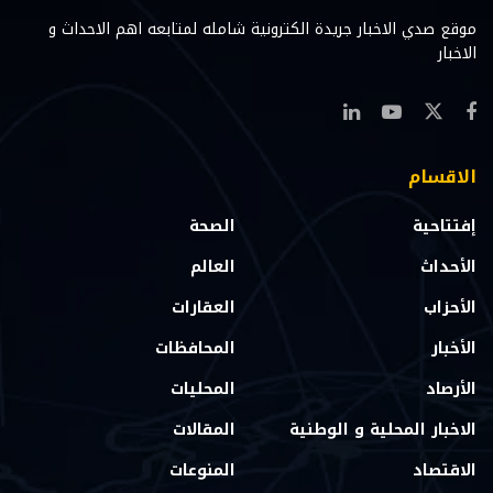
موقع صدي الاخبار جريدة الكترونية شامله لمتابعه اهم الاحداث و
الاخبار
الاقسام
إفتتاحية
الصحة
الأحداث
العالم
الأحزاب
العقارات
الأخبار
المحافظات
الأرصاد
المحليات
الاخبار المحلية و الوطنية
المقالات
الاقتصاد
المنوعات