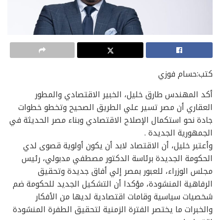
كتب:حسام فوزي
أكد المهندس طارق خليل، الخبير الاقتصادي والمطور
العقاري أن مصر تسير علي الطريق الصحيح وتخطو خطوات
جادة نحو استكمال الإصلاح الاقتصادي وبناء مصر الحديثة في
الجمهورية الجديدة .
وأعتبر خليل، أن الاقتصاد لابد أن يكون أولوية قصوى لدي
الحكومة الجديدة برئاسة الدكتور مصطفي مدبولي، رئيس
مجلس الوزراء، للعبور بمصر إلي أفاق جديدة وتحقيق
الرفاهية المنشودة، مؤكدا أن التشكيل الجديد للحكومة ضم
شخصيات سياسية وقامات اقتصادية لديها من الأفكار
والخبرات ما يختصر الفترة الزمنية لتحقيق الطفرة المنشودة