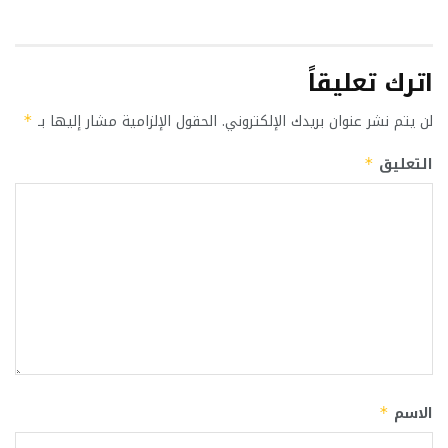
اترك تعليقاً
لن يتم نشر عنوان بريدك الإلكتروني.
الحقول الإلزامية مشار إليها بـ
*
التعليق
*
الاسم
*