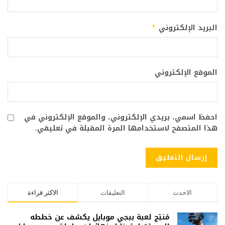
البريد الإلكتروني
*
الموقع الإلكتروني
احفظ اسمي، بريدي الإلكتروني، والموقع الإلكتروني في
هذا المتصفح لاستخدامها المرة المقبلة في تعليقي.
الاحدث
التعليقات
الاكثر قراءة
مُنتِج لعبة ببجي موبايل يكشف عن خططه